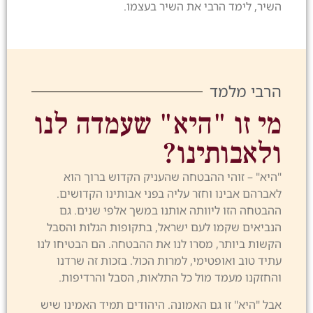
השיר, לימד הרבי את השיר בעצמו.
הרבי מלמד
מי זו "היא" שעמדה לנו
ולאבותינו?
"היא" – זוהי ההבטחה שהעניק הקדוש ברוך הוא
לאברהם אבינו וחזר עליה בפני אבותינו הקדושים.
ההבטחה הזו ליוותה אותנו במשך אלפי שנים. גם
הנביאים שקמו לעם ישראל, בתקופות הגלות והסבל
הקשות ביותר, מסרו לנו את ההבטחה. הם הבטיחו לנו
עתיד טוב ואופטימי, למרות הכול. בזכות זה שרדנו
והחזקנו מעמד מול כל התלאות, הסבל והרדיפות.
אבל "היא" זו גם האמונה. היהודים תמיד האמינו שיש