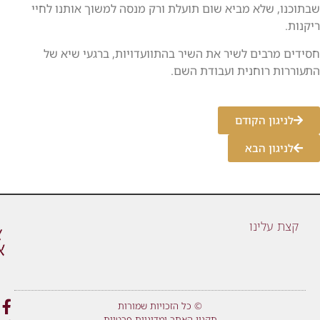
שבתוכנו, שלא מביא שום תועלת ורק מנסה למשוך אותנו לחיי
ריקנות.
חסידים מרבים לשיר את השיר בהתוועדויות, ברגעי שיא של
התעוררות רוחנית ועבודת השם.
לניגון הקודם
לניגון הבא
קצת עלינו
© כל הזכויות שמורות
תקנון האתר ומדיניות פרטיות