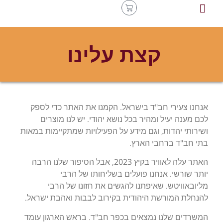
קצת עלינו
אנחנו צעירי חב"ד בישראל.
הקמנו את האתר כדי לספק
לכם מענה יעיל ומהיר בכל נושא יהודי. יש לנו מוצרים
ושירותי יהדות, וגם מידע על הפעילויות שמתקיימות במאות
בתי חב"ד ברחבי הארץ.
האתר עלה לאוויר בקיץ 2023, אבל הסיפור שלנו הרבה
יותר שורשי. אנחנו פועלים בשליחותו של הרבי
מליובאוויטש. שאיפתנו להגשים את חזונו של הרבי
להנחלת המורשת היהודית בקירוב לבבות ואהבת ישראל.
המשרדים שלנו נמצאים בכפר חב"ד. בראש הארגון עומד