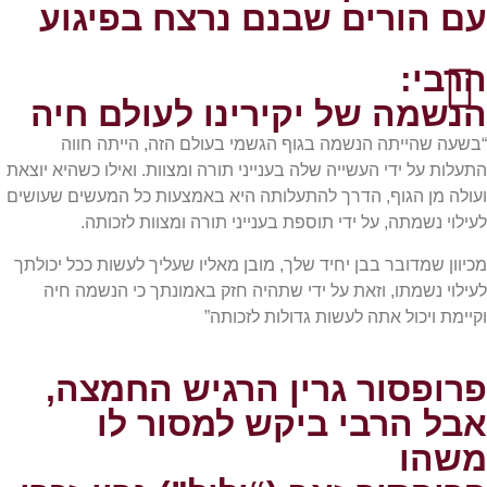
עם הורים שבנם נרצח בפיגוע
הרבי:
הנשמה של יקירינו לעולם חיה
“בשעה שהייתה הנשמה בגוף הגשמי בעולם הזה, הייתה חווה
התעלות על ידי העשייה שלה בענייני תורה ומצוות. ואילו כשהיא יוצאת
ועולה מן הגוף, הדרך להתעלותה היא באמצעות כל המעשים שעושים
לעילוי נשמתה, על ידי תוספת בענייני תורה ומצוות לזכותה.
מכיוון שמדובר בבן יחיד שלך, מובן מאליו שעליך לעשות ככל יכולתך
לעילוי נשמתו, וזאת על ידי שתהיה חזק באמונתך כי הנשמה חיה
וקיימת ויכול אתה לעשות גדולות לזכותה”
פרופסור גרין הרגיש החמצה,
אבל הרבי ביקש למסור לו
משהו