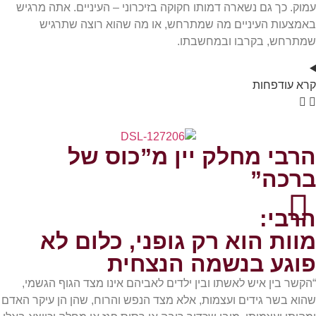
עמוק. כך גם נשארה דמותו חקוקה בזיכרוני – העיניים. אתה מרגיש
באמצעות העיניים מה שמתרחש, או מה שהוא רוצה שתרגיש
שמתרחש, בקרבו ובמחשבתו.
קרא
עוד
פחות
הרבי מחלק יין מ”כוס של
ברכה”
הרבי:
מוות הוא רק גופני, כלום לא
פוגע בנשמה הנצחית
“הקשר בין איש לאשתו ובין ילדים לאביהם אינו מצד הגוף הגשמי,
שהוא בשר גידים ועצמות, אלא מצד הנפש והרוח, שהן הן עיקר האדם