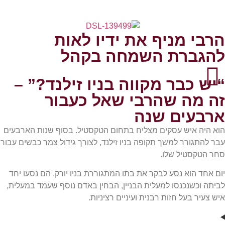
הרבי מניף את ידיו לאות
להגברת השמחה בקהל
“יש כבר מקווה בניו זילנד?” –
זה מה שהרבי שאל כעבור
ארבעים שנה
הוא היה איש עסקים מצליח בתחום הטקסטיל. בסוף שנות הארבעים
עבר להתגורר למשך תקופה בניו זילנד, לצורך גידול צמר כבשים עבור
סחר הטקסטיל שלו.
יום אחד הוא נסע לבקר את בתו המתגוררת בניו יורק. הם נסעו יחד
לביתה וכשנכנסו למעלית הבניין, הבחין באדם נוסף שעמד במעלית,
איש צעיר בעל חזות רבנית ועיניים רציניות.