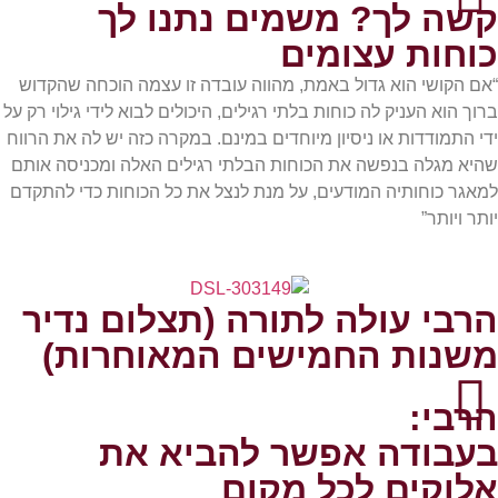
קשה לך? משמים נתנו לך
כוחות עצומים
“אם הקושי הוא גדול באמת, מהווה עובדה זו עצמה הוכחה שהקדוש
ברוך הוא העניק לה כוחות בלתי רגילים, היכולים לבוא לידי גילוי רק על
ידי התמודדות או ניסיון מיוחדים במינם. במקרה כזה יש לה את הרווח
שהיא מגלה בנפשה את הכוחות הבלתי רגילים האלה ומכניסה אותם
למאגר כוחותיה המודעים, על מנת לנצל את כל הכוחות כדי להתקדם
יותר ויותר”
הרבי עולה לתורה (תצלום נדיר
משנות החמישים המאוחרות)
הרבי:
בעבודה אפשר להביא את
אלוקים לכל מקום