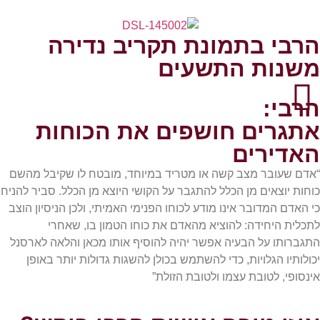
הרבי בתמונת תקריב נדירה
משנות התשעים
הרבי:
אתגרים חושפים את הכוחות
האדירים
“אדם שעובר מצב קשה או מטריד במיוחד, מובטח לו שקיבל מהשם
כוחות יוצאים מן הכלל להתגבר על הקושי היוצא מן הכלל. סביר להניח
כי האדם המדובר אינו מודע לכוחו הפנימי האמיתי, ולכן הניסיון הוצב
לתכלית היחידה: להוציא מהאדם את כוחו הטמון בו, שאחרי
התגברותו על הבעיה אפשר יהיה להוסיף אותו מכאן והלאה לארסנל
יכולותיו הגלויות, כדי להשתמש בכולן להשגות גדולות יותר באופן
אינסופי, לטובת עצמו ולטובת הזולת”