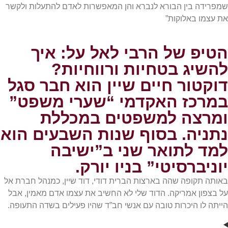
שמפרידה בין הבורא לנברא והן המאפשרות לאדם להתעלות ולקשר
את עצמו באלוקות”
הטיפ של הרבי לאל על: איך
להשיג בטחיות ורווחיות?
דוקטור חיים שיין הוא חבר סגל
במרכז האקדמי “שערי משפט”
ומרצה למשפטים במכללת
נתניה. בסוף שנות השבעים הוא
למד לתואר שני ב”ישיבה
יוניברסיטי” בניו יורק.
באותה תקופה שהה בארצות הברית דודי, דוד שיין, כמנהל חברת אל
על בצפון אמריקה. הדוד שלי לא החשיב את עצמו אדם מאמין, אבל
הייתה לו היכרות טובה עם אנשי חב”ד שהיו פעילים בשדה התעופה.