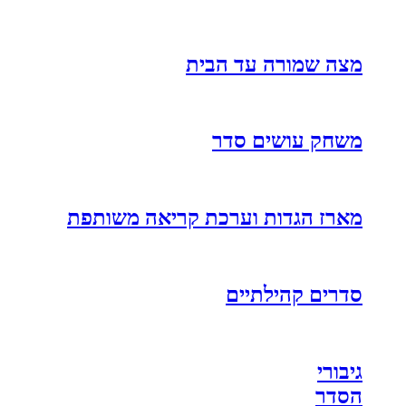
מצה שמורה עד הבית
משחק עושים סדר
מארז הגדות וערכת קריאה משותפת
סדרים קהילתיים
גיבורי
הסדר