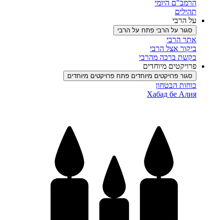
הרמב"ם היומי
תהילים
על הרבי
סגור על הרבי
פתח על הרבי
אתר הרבי
ביקור אצל הרבי
בקשת ברכה מהרבי
פרויקטים מיוחדים
סגור פרויקטים מיוחדים
פתח פרויקטים מיוחדים
כוחות הבטחון
Хабад бе Алия