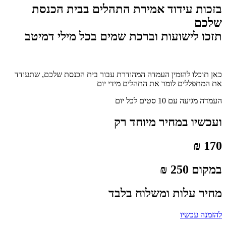
בזכות עידוד אמירת התהלים בבית הכנסת
שלכם
תזכו לישועות וברכת שמים בכל מילי דמיטב
כאן תוכלו להזמין העמדה המהודרת עבור בית הכנסת שלכם, שתעודד
את המתפללים לומר את התהלים מידי יום
העמדה מגיעה עם 10 סטים לכל יום
ועכשיו במחיר מיוחד רק
170 ₪
במקום 250 ₪
מחיר עלות ומשלוח בלבד
להזמנה עכשיו