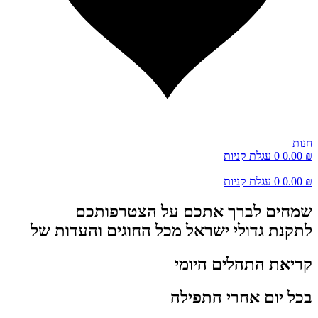
חנות
₪
0.00
0
עגלת קניות
₪
0.00
0
עגלת קניות
שמחים לברך אתכם על הצטרפותכם
לתקנת גדולי ישראל מכל החוגים והעדות של
קריאת התהלים היומי
בכל יום אחרי התפילה