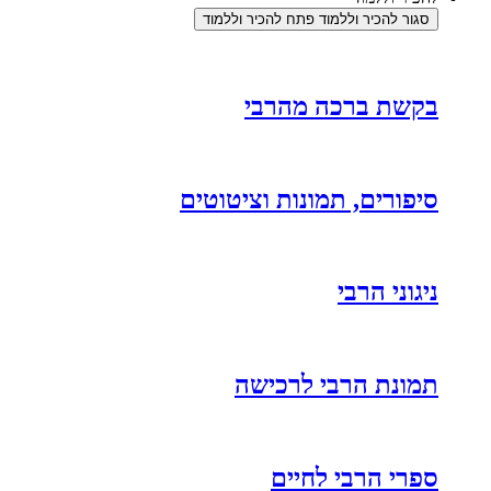
סגור להכיר וללמוד
פתח להכיר וללמוד
בקשת ברכה מהרבי
סיפורים, תמונות וציטוטים
ניגוני הרבי
תמונת הרבי לרכישה
ספרי הרבי לחיים