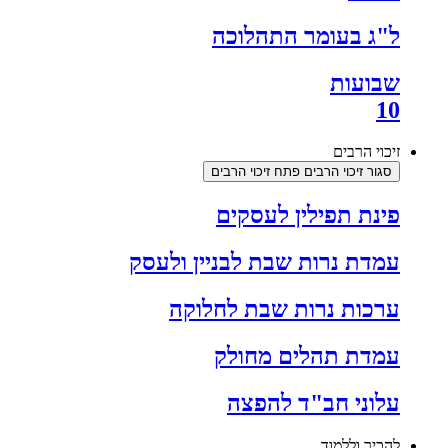
ל"ג בעומר התהלוכה
שבועות
10
זיכוי הרבים
סגור זיכוי הרבים
פתח זיכוי הרבים
פינת תפילין לעסקים
עמדת נרות שבת לבניין ולעסק
ערכות נרות שבת לחלוקה
עמדת תהלים מחולק
עלוני חב"ד להפצה
להכיר וללמוד