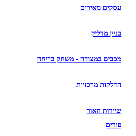
עסקים מאירים
בניין מדליק
מכבים במצודה - משחק בריחה
הדלקות מרכזיות
שיירות האור
פורים