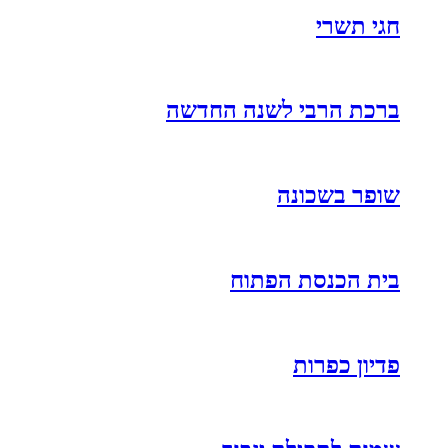
חגי תשרי
ברכת הרבי לשנה החדשה
שופר בשכונה
בית הכנסת הפתוח
פדיון כפרות