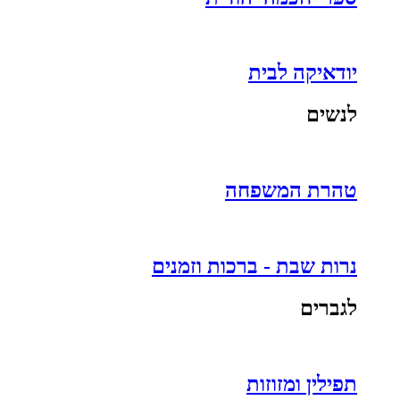
יודאיקה לבית
לנשים
טהרת המשפחה
נרות שבת - ברכות וזמנים
לגברים
תפילין ומזוזות