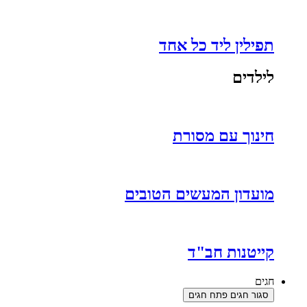
תפילין ליד כל אחד
לילדים
חינוך עם מסורת
מועדון המעשים הטובים
קייטנות חב"ד
חגים
סגור חגים
פתח חגים