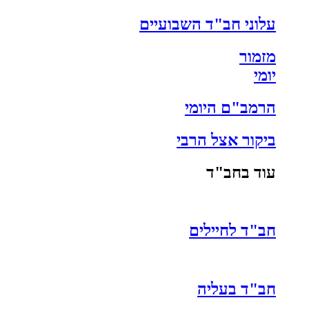
עלוני חב"ד השבועיים
מזמור
יומי
הרמב"ם היומי
ביקור אצל הרבי
עוד בחב"ד
חב"ד לחיילים
חב"ד בעליה