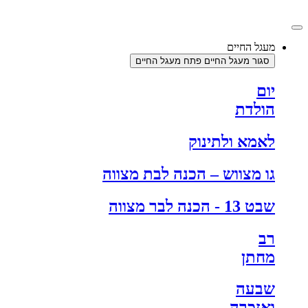
דלג
לתוכן
מעגל החיים
סגור מעגל החיים
פתח מעגל החיים
יום
הולדת
לאמא ולתינוק
גו מצווש – הכנה לבת מצווה
שבט 13 - הכנה לבר מצווה
רב
מחתן
שבעה
ואזכרה