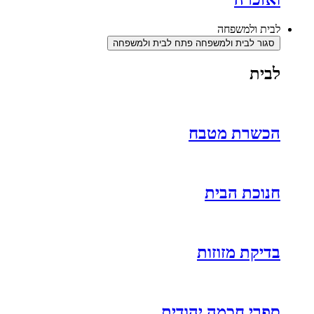
לבית ולמשפחה
סגור לבית ולמשפחה
פתח לבית ולמשפחה
לבית
הכשרת מטבח
חנוכת הבית
בדיקת מזוזות
ספרי חכמה יהודית