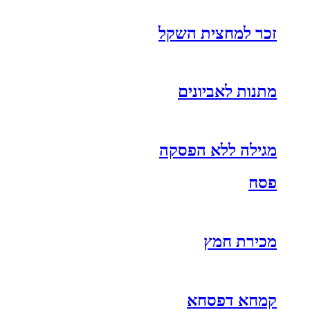
זכר למחצית השקל
מתנות לאביונים
מגילה ללא הפסקה
פסח
מכירת חמץ
קמחא דפסחא