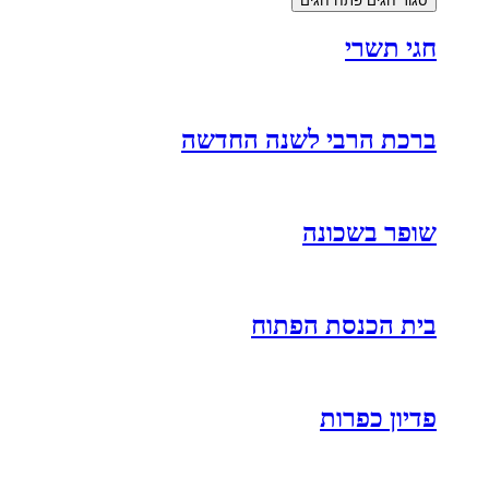
סגור חגים
פתח חגים
חגי תשרי
ברכת הרבי לשנה החדשה
שופר בשכונה
בית הכנסת הפתוח
פדיון כפרות