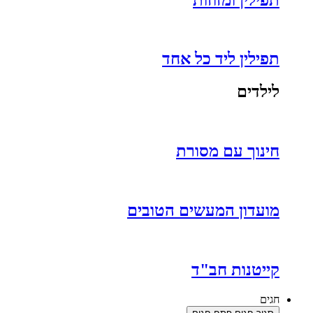
תפילין ליד כל אחד
לילדים
חינוך עם מסורת
מועדון המעשים הטובים
קייטנות חב"ד
חגים