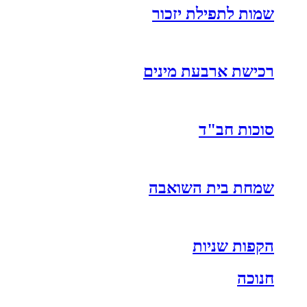
שמות לתפילת יזכור
רכישת ארבעת מינים
סוכות חב"ד
שמחת בית השואבה
הקפות שניות
חנוכה