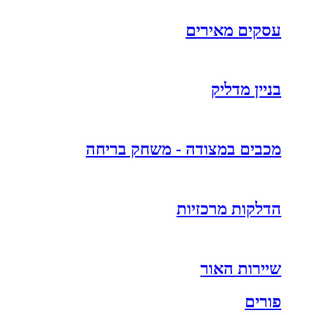
עסקים מאירים
בניין מדליק
מכבים במצודה - משחק בריחה
הדלקות מרכזיות
שיירות האור
פורים