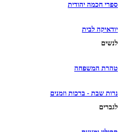
ספרי חכמה יהודית
יודאיקה לבית
לנשים
טהרת המשפחה
נרות שבת - ברכות וזמנים
לגברים
תפילין ומזוזות