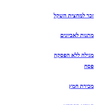
זכר למחצית השקל
מתנות לאביונים
מגילה ללא הפסקה
פסח
מכירת חמץ