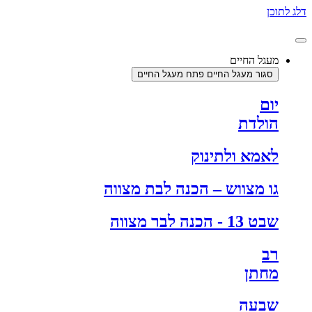
דלג לתוכן
מעגל החיים
סגור מעגל החיים
פתח מעגל החיים
יום
הולדת
לאמא ולתינוק
גו מצווש – הכנה לבת מצווה
שבט 13 - הכנה לבר מצווה
רב
מחתן
שבעה