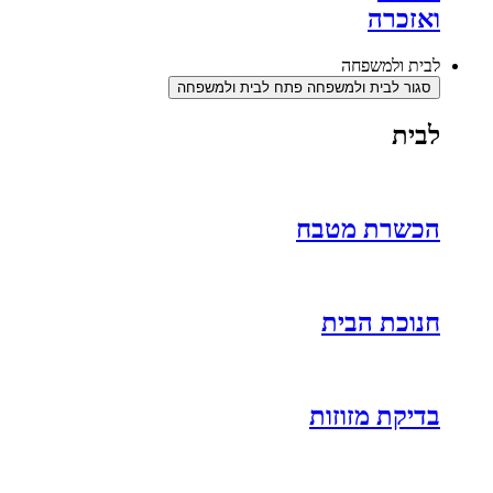
ואזכרה
לבית ולמשפחה
סגור לבית ולמשפחה
פתח לבית ולמשפחה
לבית
הכשרת מטבח
חנוכת הבית
בדיקת מזוזות