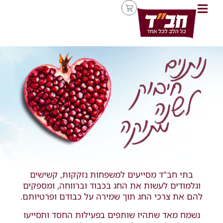
בתי חב"ד מסייעים למשפחות נזקקות, קשישים
וגלמודים לעשות את החג בכבוד וברווחה, ומספקים
להם את צרכי החג תוך שמירה על כבודם ופרטיותם.
נשמח מאד שתהיו שותפים בפעילות החסד ותסייעו