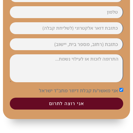
אני מאשר/ת קבלת דיוור מחב"ד ישראל
אני רוצה לתרום