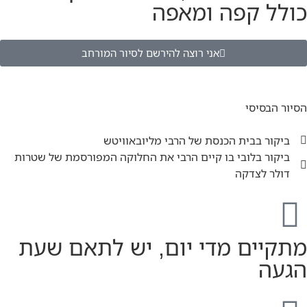
כולל קפה ומאפה
אני רוצה להירשם לסיור המורחב
הסיור הבסיסי
ביקור בבית הכנסת של הרבי מליובאוויטש
ביקור בלובי בו קיים הרבי את החלוקה המפורסמת של שטרות
דולר לצדקה
מתקיים מדי יום, יש לתאם שעת
הגעה