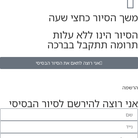
משך הסיור כחצי שעה
הסיור הינו ללא עלות
תרומה תתקבל בברכה
אני רוצה לתאם את הסיור הבסיסי
הרשמה
אני רוצה להירשם לסיור הבסיסי