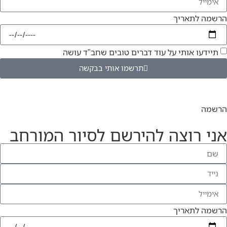
הרשמה לתאריך
תיידעו אותי על עוד דברים טובים שחב"ד עושה
תרשמו אותי בבקשה
הרשמה
אני רוצה להירשם לסיור המורחב
הרשמה לתאריך