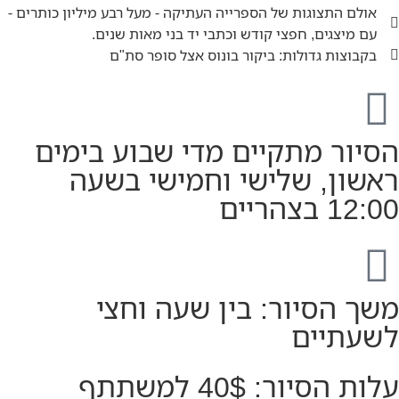
אולם התצוגות של הספרייה העתיקה - מעל רבע מיליון כותרים -
עם מיצגים, חפצי קודש וכתבי יד בני מאות שנים.
בקבוצות גדולות: ביקור בונוס אצל סופר סת"ם
הסיור מתקיים מדי שבוע בימים
ראשון, שלישי וחמישי בשעה
12:00 בצהריים
משך הסיור: בין שעה וחצי
לשעתיים
עלות הסיור: 40$ למשתתף