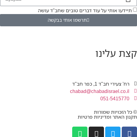
תיידעו אותי על עוד דברים טובים שחב"ד עושה
תרשמו אותי בבקשה
קצת עלינו
רח' צעירי חב"ד 1, כפר חב"ד
chabad@chabadisrael.co.il
051-5415770
© כל הזכויות שמורות
תקנון האתר ומדיניות פרטיות