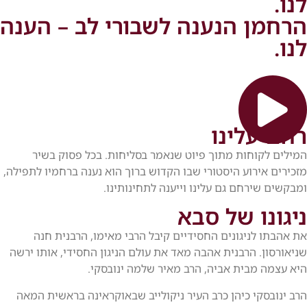
לנו.
הרחמן הנענה לשבורי לב – הענה
לנו.
רחם עלינו
המילים לקוחות מתוך פיוט שנאמר בסליחות. בכל פסוק בשיר
מזכירים אירוע היסטורי שבו הקדוש ברוך הוא נענה ברחמיו לתפילה,
ומבקשים שירחם גם עלינו וייענה לתחינותינו.
ניגונו של סבא
את אהבתו לניגונים החסידיים קיבל הרבי מאימו, הרבנית חנה
שניאורסון. הרבנית אהבה מאד את עולם הניגון החסידי, אותו ירשה
היא עצמה מבית אביה, הרב מאיר שלמה ינובסקי.
הרב ינובסקי כיהן כרב העיר ניקולייב שבאוקראינה בראשית המאה