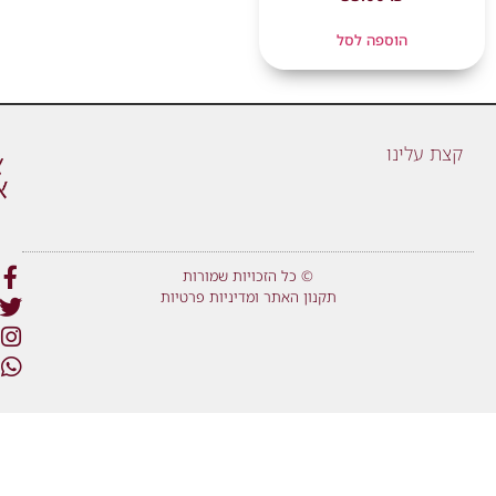
הוספה לסל
קצת עלינו
© כל הזכויות שמורות
תקנון האתר ומדיניות פרטיות