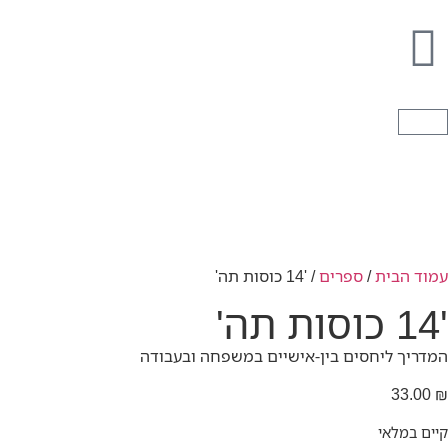
עמוד הבית
/
ספרים
/ '14 כוסות תה'
'14 כוסות תה'
המדריך ליחסים בין-אישיים במשפחה ובעבודה
33.00
₪
קיים במלאי