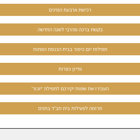
רכישת ארבעת המינים
בקשת ברכה מהרבי לשנה החדשה
תפילות יום כיפור בבית הכנסת הפתוח
פדיון כפרות
העבירו את שמות יקירכם לתפילת 'יזכור'
תרומה לפעילות בית חב"ד בחגים