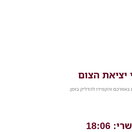
 יציאת הצום
באזורכם והקפידו להדליק בזמן.
18:06