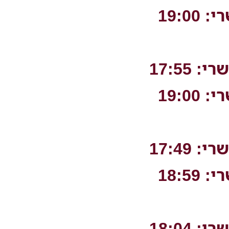
19:00
17:55
19:00
17:49
18:59
18:04