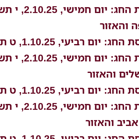
 החג:
יום חמישי, 2.10.25, י תשרי:
 והאזור
סת החג:
יום רביעי, 1.10.25, ט תשרי:
 החג:
יום חמישי, 2.10.25, י תשרי:
לים והאזור
סת החג:
יום רביעי, 1.10.25, ט תשרי:
 החג:
יום חמישי, 2.10.25, י תשרי:
ביב והאזור
סת החג:
יום רביעי, 1.10.25, ט תשרי: