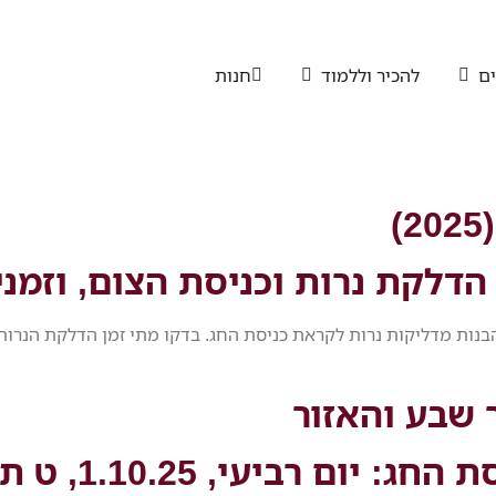
ים
להכיר וללמוד
חנות
 הדלקת נרות וכניסת הצום, וזמני
בנות מדליקות נרות לקראת כניסת החג.
בדקו מתי זמן הדלקת הנרות 
 שבע והאזור
סת החג:
יום רביעי, 1.10.25, ט תשרי: