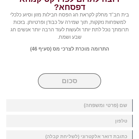
דפסחא?
בית חב"ד מחלק לקראת חג הפסח חבילות מזון וסיוע כלכלי
למשפחות נזקקות, תוך שמירה על כבודן ופרטיותן. בזכות
תרומתך נוכל לתת יותר ולעשות לעוד הרבה יותר אנשים חג
שבע ושמח.
התרומה מוכרת לצרכי מס (סעיף 46)