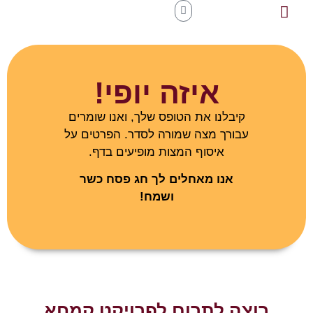
איזה יופי!
קיבלנו את הטופס שלך, ואנו שומרים
עבורך מצה שמורה לסדר. הפרטים על
איסוף המצות מופיעים בדף.
אנו מאחלים לך חג פסח כשר
ושמח!
רוצה לתרום לפרויקט קמחא