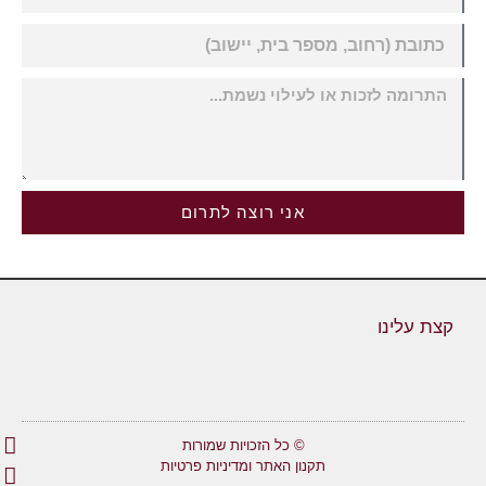
אני רוצה לתרום
קצת עלינו
© כל הזכויות שמורות
תקנון האתר ומדיניות פרטיות