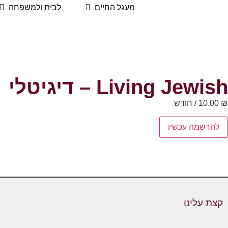
מעגל החיים
לבית ולמשפחה
Living Jewish​ – דיגיטלי
₪
10.00
/ חודש
להרשמה עכשיו
קצת עלינו