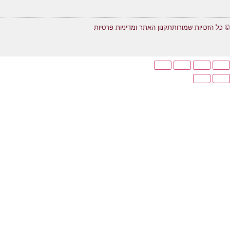
© כל הזכויות שמורות
תקנון האתר ומדיניות פרטיות