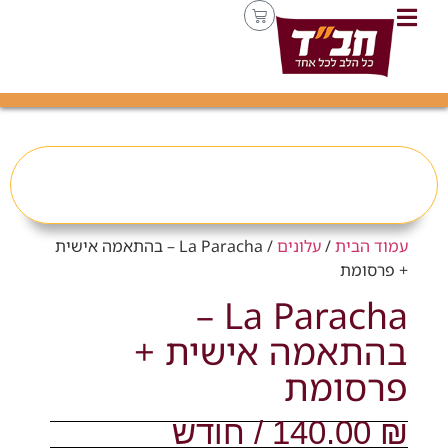
עמוד הבית
/
עלונים
/ La Paracha – בהתאמה אישית
+ פרסומת
La Paracha –
בהתאמה אישית +
פרסומת
₪
140.00
/ חודש