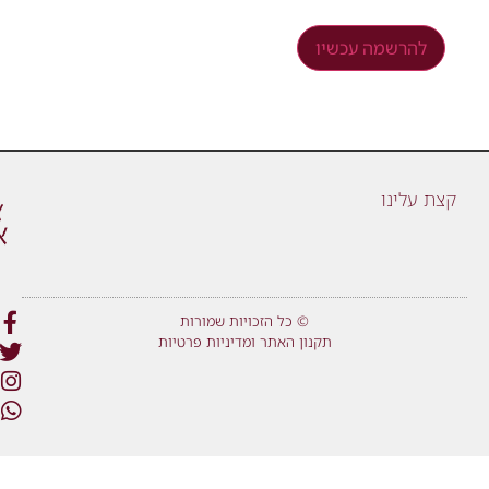
להרשמה עכשיו
קצת עלינו
© כל הזכויות שמורות
תקנון האתר ומדיניות פרטיות