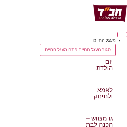
לג
תוכן
מעגל החיים
סגור מעגל החיים
פתח מעגל החיים
יום
הולדת
לאמא
ולתינוק
גו מצווש –
הכנה לבת