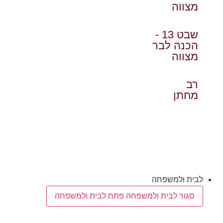
מצווה
שבט 13 -
הכנה לבר
מצווה
רב
מחתן
שבעה
ואזכרה
לבית ולמשפחה
סגור לבית ולמשפחה
פתח לבית ולמשפחה