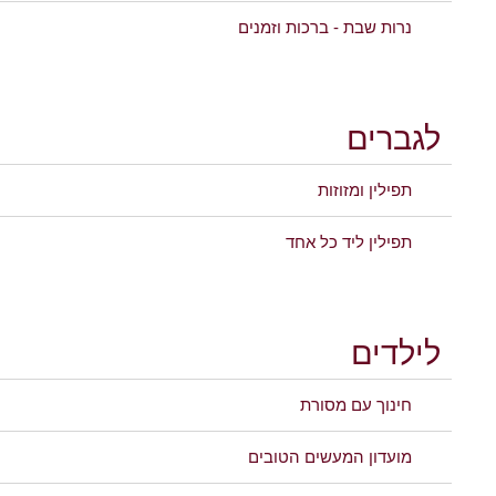
נרות שבת - ברכות וזמנים
לגברים
תפילין ומזוזות
תפילין ליד כל אחד
לילדים
חינוך עם מסורת
מועדון המעשים הטובים