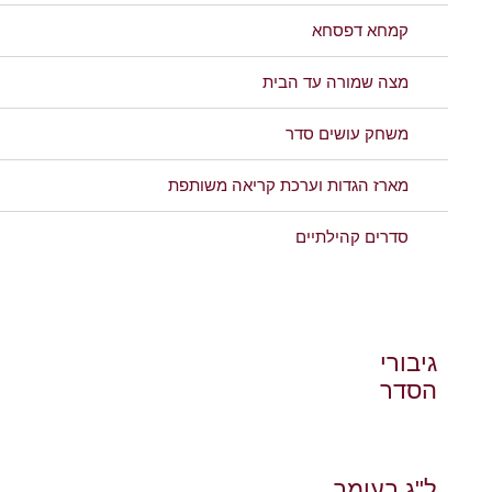
קמחא דפסחא
מצה שמורה עד הבית
משחק עושים סדר
מארז הגדות וערכת קריאה משותפת
סדרים קהילתיים
גיבורי
הסדר
ל"ג בעומר