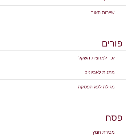
שיירות האור
פורים
זכר למחצית השקל
מתנות לאביונים
מגילה ללא הפסקה
פסח
מכירת חמץ