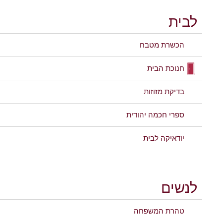
לבית
הכשרת מטבח
חנוכת הבית
בדיקת מזוזות
ספרי חכמה יהודית
יודאיקה לבית
לנשים
טהרת המשפחה