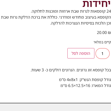
יחידות
24 קופסאות לנרות שבת ארוזות ומוכנות לחלוקה.
הקופסא בעיצוב מחודש ומודרני. כוללת את ברכת הדלקת נרות שבת
וכן הלכות בסיסיות הנצרכות להדלקה.
20.00
₪
קיים במלאי
הוספה לסל
בכל קופסא זוג נרונים. הנרונים דולקים כ- 3 שעות.
גודל קופסת הנש"ק: 4x8x1 ס"מ
גודל המארז: 16×12.5×6.5 ס"מ