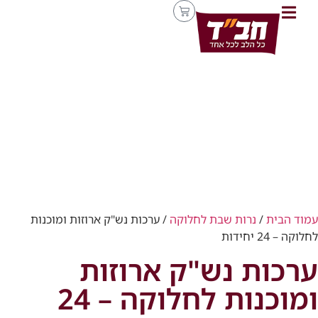
עמוד הבית
/
נרות שבת לחלוקה
/ ערכות נש"ק ארוזות ומוכנות
לחלוקה – 24 יחידות
ערכות נש"ק ארוזות
ומוכנות לחלוקה – 24