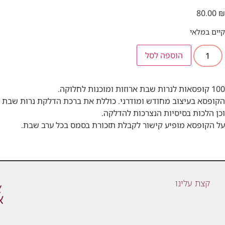
80.00
₪
קיים במלאי
הוספה לסל
100 קופסאות לנרות שבת ארוזות ומוכנות לחלוקה.
הקופסא בעיצוב מחודש ומודרני. כוללת את ברכת הדלקת נרות שבת
וכן הלכות בסיסיות הנצרכות להדלקה.
על הקופסא מופיע קישור לקבלת תזכורת בסמס בכל ערב שבת.
קצת עלינו