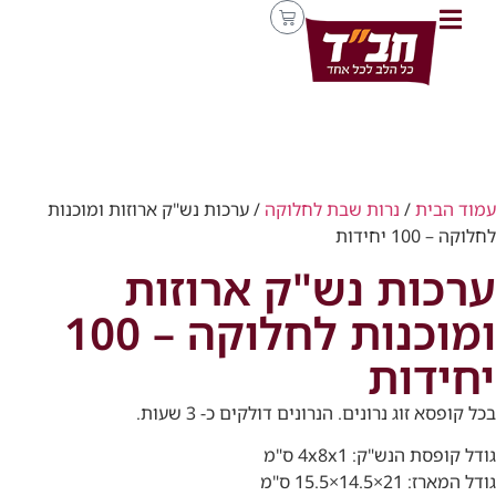
עמוד הבית
/
נרות שבת לחלוקה
/ ערכות נש"ק ארוזות ומוכנות
לחלוקה – 100 יחידות
ערכות נש"ק ארוזות
ומוכנות לחלוקה – 100
יחידות
בכל קופסא זוג נרונים. הנרונים דולקים כ- 3 שעות.
גודל קופסת הנש"ק: 4x8x1 ס"מ
גודל המארז: 21×14.5×15.5 ס"מ