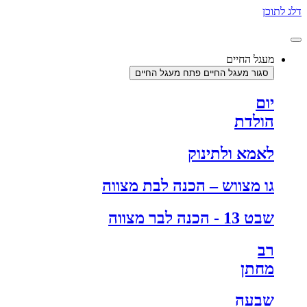
דלג לתוכן
מעגל החיים
סגור מעגל החיים
פתח מעגל החיים
יום
הולדת
לאמא ולתינוק
גו מצווש – הכנה לבת מצווה
שבט 13 - הכנה לבר מצווה
רב
מחתן
שבעה