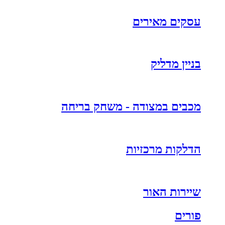
עסקים מאירים
בניין מדליק
מכבים במצודה - משחק בריחה
הדלקות מרכזיות
שיירות האור
פורים