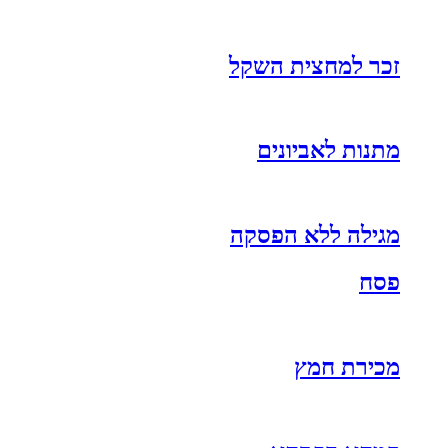
זכר למחצית השקל
מתנות לאביונים
מגילה ללא הפסקה
פסח
מכירת חמץ