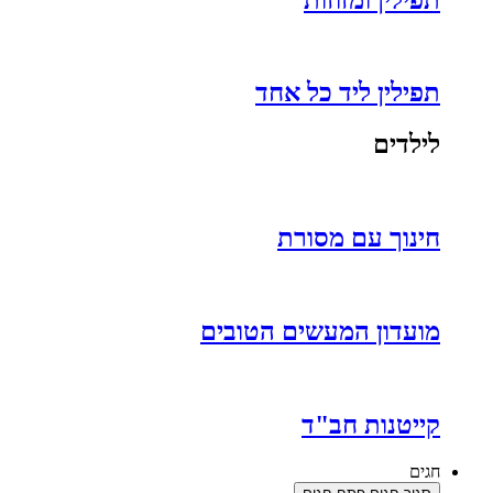
תפילין ליד כל אחד
לילדים
חינוך עם מסורת
מועדון המעשים הטובים
קייטנות חב"ד
חגים