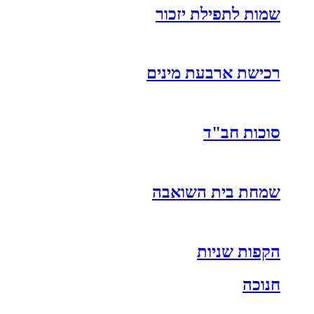
שמות לתפילת יזכור
רכישת ארבעת מינים
סוכות חב"ד
שמחת בית השואבה
הקפות שניות
חנוכה