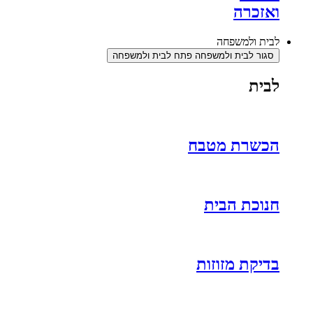
ואזכרה
לבית ולמשפחה
סגור לבית ולמשפחה
פתח לבית ולמשפחה
לבית
הכשרת מטבח
חנוכת הבית
בדיקת מזוזות