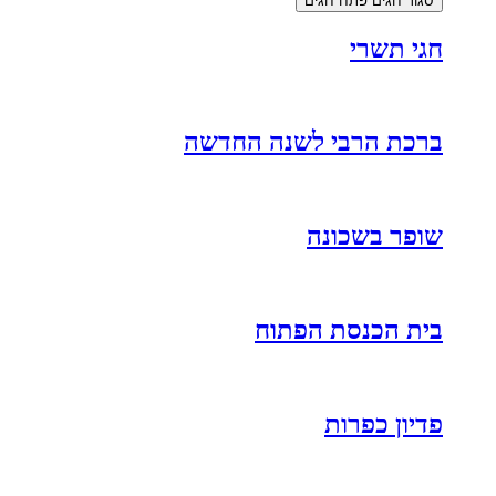
סגור חגים
פתח חגים
חגי תשרי
ברכת הרבי לשנה החדשה
שופר בשכונה
בית הכנסת הפתוח
פדיון כפרות