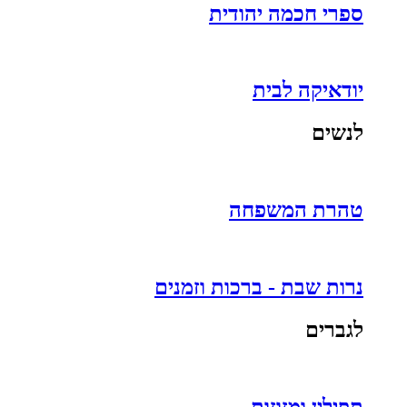
ספרי חכמה יהודית
יודאיקה לבית
לנשים
טהרת המשפחה
נרות שבת - ברכות וזמנים
לגברים
תפילין ומזוזות