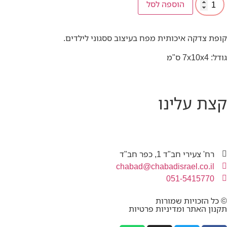
הוספה לסל
קופת צדקה איכותית מפח בעיצוב ססגוני לילדים.
גודל: 7x10x4 ס"מ
קצת עלינו
רח' צעירי חב"ד 1, כפר חב"ד
chabad@chabadisrael.co.il
051-5415770
© כל הזכויות שמורות
תקנון האתר ומדיניות פרטיות