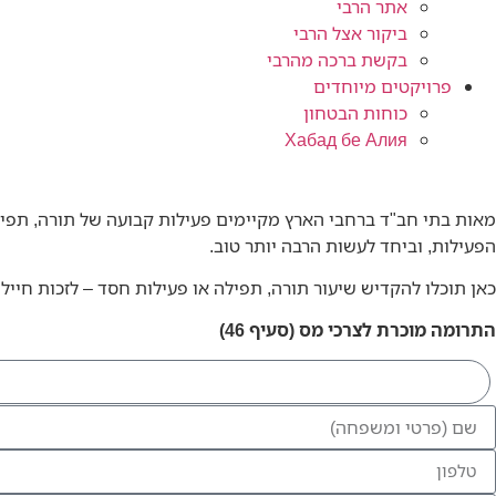
אתר הרבי
ביקור אצל הרבי
בקשת ברכה מהרבי
פרויקטים מיוחדים
כוחות הבטחון
Хабад бе Алия
מאות בתי חב"ד ברחבי הארץ מקיימים פעילות קבועה של תורה, תפילה
הפעילות, וביחד לעשות הרבה יותר טוב.
כאן תוכלו להקדיש שיעור תורה, תפילה או פעילות חסד – לזכות חייל
התרומה מוכרת לצרכי מס (סעיף 46)