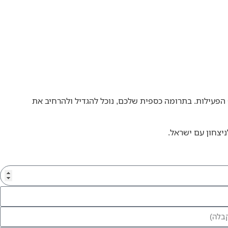
הפעילות. בתרומה כספית שלכם, נוכל להגדיל ולהרחיב את
ניצחון עם ישראל.