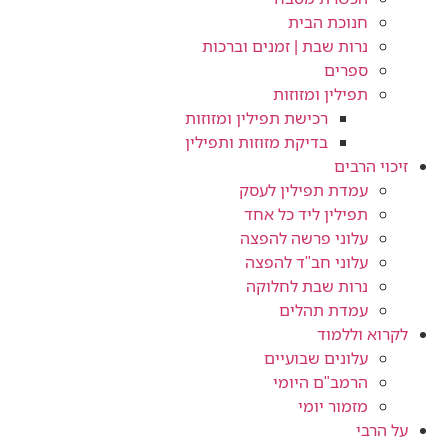
חנוכת הבית
נרות שבת | זמנים וברכות
ספרים
תפילין ומזוזות
רכישת תפילין ומזוזות
בדיקת מזוזות ותפילין
זיכוי הרבים
עמדת תפילין לעסק
תפילין ליד כל אחד
עלוני פרשה להפצה
עלוני חב"ד להפצה
נרות שבת לחלוקה
עמדת תהלים
לקרוא וללמוד
עלונים שבועיים
הרמב"ם היומי
מזמור יומי
על הרבי