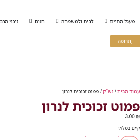
מעגל החיים
לבית ולמשפחה
חגים
זיכוי הרב
תרומה
עמוד הבית
/
נש"ק
/ פמוט זכוכית לנרון
פמוט זכוכית לנרון
3.00
₪
קיים במלאי