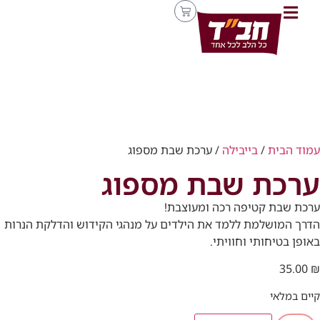
עמוד הבית
/
בייבילה
/ ערכת שבת מספוג
ערכת שבת מספוג
ערכת שבת קטיפה רכה ומעוצבת!
הדרך המושלמת ללמד את הילדים על מנהגי הקידוש והדלקת הנרות
באופן בטיחותי וחוויתי.
35.00
₪
קיים במלאי