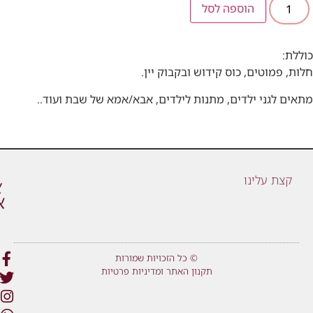
הוספה לסל
כוללת:
חלות, פמוטים, כוס קידוש ובקבוק יין.
מתאים לגני ילדים, מתנות לילדים, אבא/אמא של שבת ועוד..
קצת עלינו
© כל הזכויות שמורות
תקנון האתר ומדיניות פרטיות