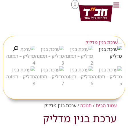
עמוד הבית
/
חנוכה
/ ערכת בנין מדליק
ערכת בנין מדליק