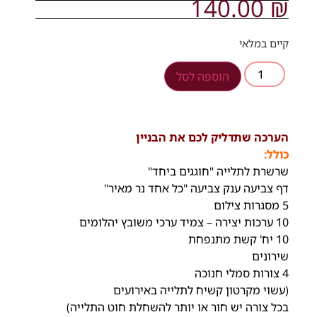
140.00
₪
קיים במלאי
הוספה לסל
הערכה שתדליק לכם את הבניין
כולל:
שרשרת לתלייה "חוגגים ביחד"
דף צביעה ענק צביעה "כל אחד נר מאיר"
5 מסגרות צילום
10 ערכות יצירה – צמיד ערכי משובץ יהלומים
10 יח' קשת מתנפחת
שירונים
4 צורות סמלי חנוכה
(עשוי מקרטון קשיח לתלייה באירועים
בכל צורה יש חור או יותר להשחלת חוט התלייה)