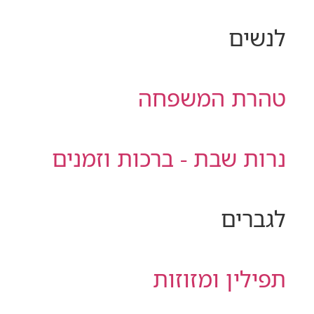
לנשים
טהרת המשפחה
נרות שבת - ברכות וזמנים
לגברים
תפילין ומזוזות