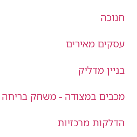
חנוכה
עסקים מאירים
בניין מדליק
מכבים במצודה - משחק בריחה
הדלקות מרכזיות