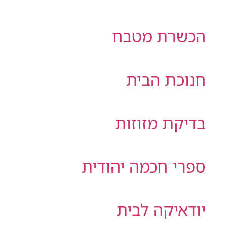
הכשרת מטבח
חנוכת הבית
בדיקת מזוזות
ספרי חכמה יהודית
יודאיקה לבית