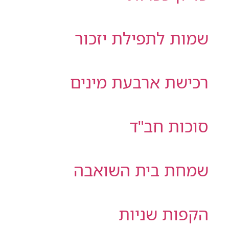
שמות לתפילת יזכור
רכישת ארבעת מינים
סוכות חב"ד
שמחת בית השואבה
הקפות שניות