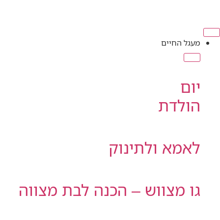
מעגל החיים
יום
הולדת
לאמא ולתינוק
גו מצווש – הכנה לבת מצווה