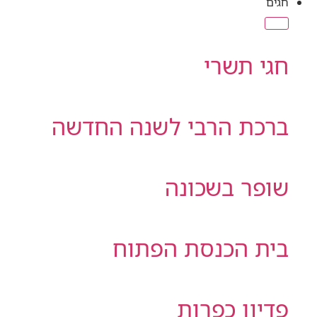
חגים
חגי תשרי
ברכת הרבי לשנה החדשה
שופר בשכונה
בית הכנסת הפתוח
פדיון כפרות