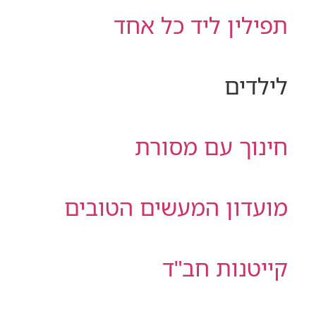
תפילין ליד כל אחד
לילדים
חינוך עם מסורת
מועדון המעשים הטובים
קייטנות חב"ד