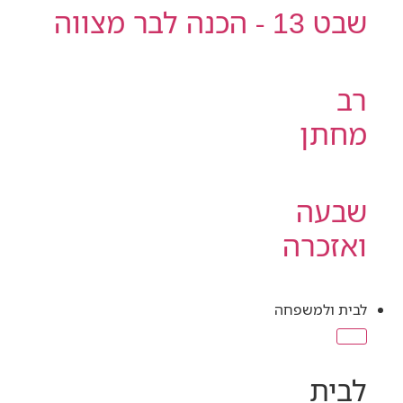
שבט 13 - הכנה לבר מצווה
רב
מחתן
שבעה
ואזכרה
לבית ולמשפחה
לבית