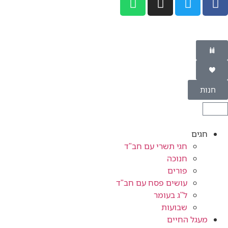
חנות
חגים
חגי תשרי עם חב"ד
חנוכה
פורים
עושים פסח עם חב"ד
ל"ג בעומר
שבועות
מעגל החיים