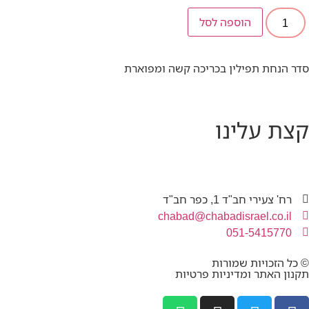
הוספה לסל
סדר הנחת תפילין בכריכה קשה ומפוארת
קצת עלינו
רח' צעירי חב"ד 1, כפר חב"ד
chabad@chabadisrael.co.il
051-5415770
© כל הזכויות שמורות
תקנון האתר ומדיניות פרטיות