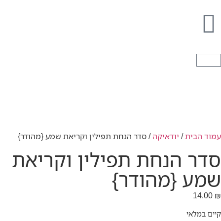
עמוד הבית
/
יודאיקה
/ סדר הנחת תפילין וקריאת שמע {מהודר}
סדר הנחת תפילין וקריאת
שמע {מהודר}
14.00
₪
קיים במלאי