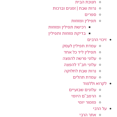
חנוכת הבית
נרות שבת | זמנים וברכות
ספרים
תפילין ומזוזות
רכישת תפילין ומזוזות
בדיקת מזוזות ותפילין
זיכוי הרבים
עמדת תפילין לעסק
תפילין ליד כל אחד
עלוני פרשה להפצה
עלוני חב"ד להפצה
נרות שבת לחלוקה
עמדת תהלים
לקרוא וללמוד
עלונים שבועיים
הרמב"ם היומי
מזמור יומי
על הרבי
אתר הרבי