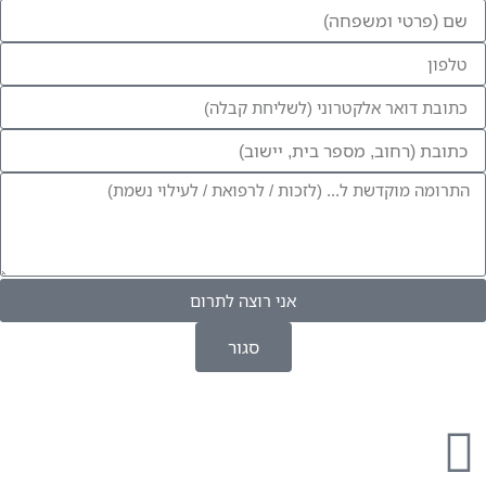
אני רוצה לתרום
סגור