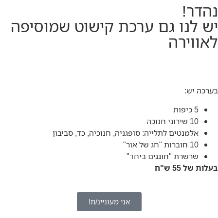
נהדר!
יש לנו גם ערכת קישוט שמוסיפה
לאווירה
בערכה יש:
5 כיפות
10 שירוני חנוכה
אלמנטים לתלייה: סופגניה, חנוכיה, כד, סביבון
10 חוברות "חג של אור"
שרשרת "חוגגים ביחד"
בעלות של 55 ש"ח
אני מעוניינ/ת!