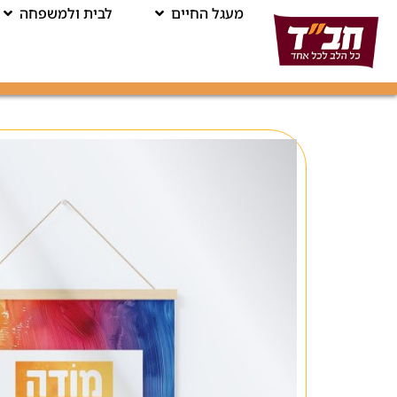
מעגל החיים
לבית ולמשפחה