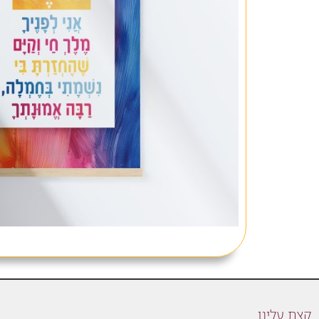
קצת עלינו