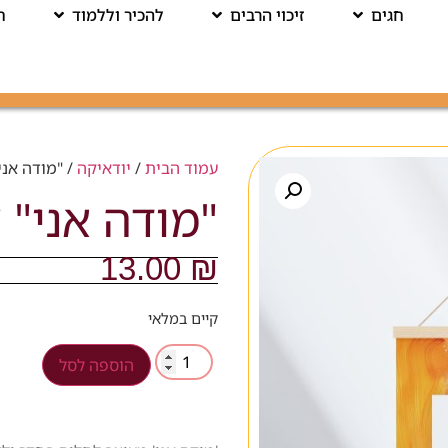
חגים
זיכוי הרבים
להכיר וללמוד
ח
עמוד הבית
/
יודאיקה
/ "מודה אני
"מודה אני" 
13.00
₪
קיים במלאי
הוספה לסל