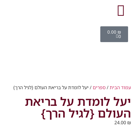
0.00
₪
0
עמוד הבית
/
ספרים
/ יעל לומדת על בריאת העולם {לגיל הרך}
יעל לומדת על בריאת
העולם {לגיל הרך}
24.00
₪