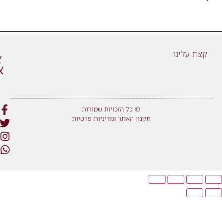
קצת עלינו
© כל הזכויות שמורות
תקנון האתר ומדיניות פרטיות