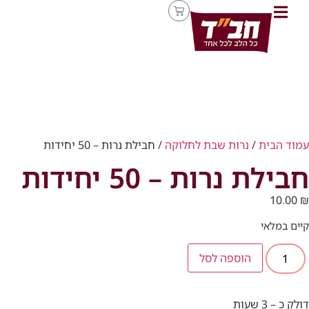
עמוד הבית
/
נרות שבת לחלוקה
/ חבילת נרות – 50 יחידות
חבילת נרות – 50 יחידות
10.00
₪
קיים במלאי
הוספה לסל
דולק כ – 3 שעות