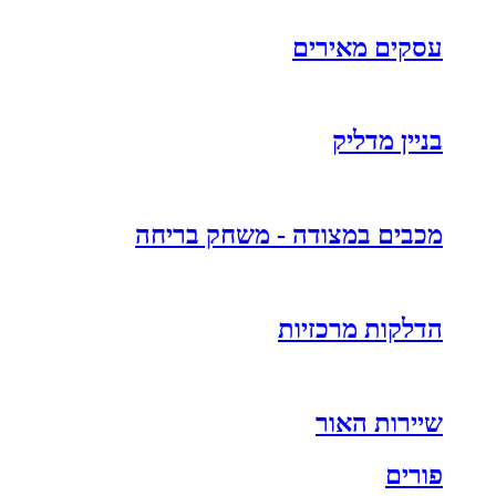
עסקים מאירים
בניין מדליק
מכבים במצודה - משחק בריחה
הדלקות מרכזיות
שיירות האור
פורים