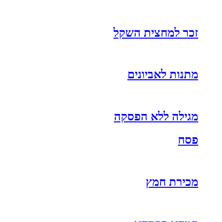
זכר למחצית השקל
מתנות לאביונים
מגילה ללא הפסקה
פסח
מכירת חמץ