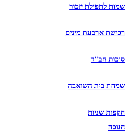
שמות לתפילת יזכור
רכישת ארבעת מינים
סוכות חב"ד
שמחת בית השואבה
הקפות שניות
חנוכה