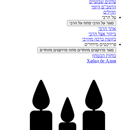
עלונים שבועיים
הרמב"ם היומי
תהילים
על הרבי
סגור על הרבי
פתח על הרבי
אתר הרבי
ביקור אצל הרבי
בקשת ברכה מהרבי
פרויקטים מיוחדים
סגור פרויקטים מיוחדים
פתח פרויקטים מיוחדים
כוחות הבטחון
Хабад бе Алия