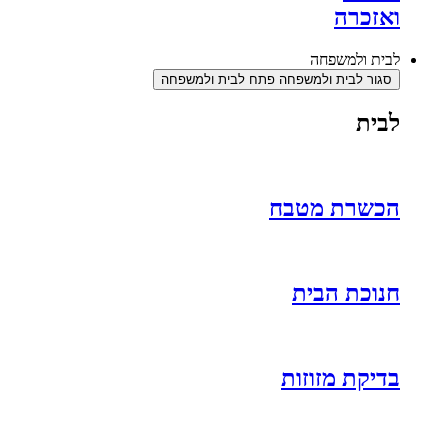
ואזכרה
לבית ולמשפחה
סגור לבית ולמשפחה
פתח לבית ולמשפחה
לבית
הכשרת מטבח
חנוכת הבית
בדיקת מזוזות