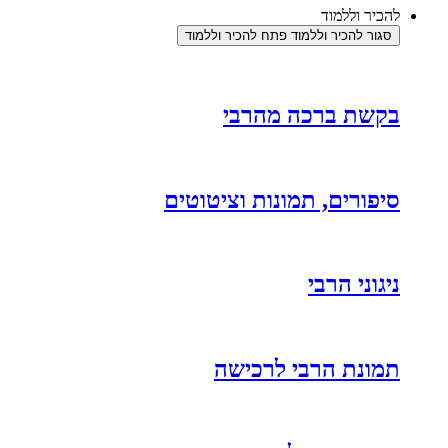
להכיר וללמוד
סגור להכיר וללמוד
פתח להכיר וללמוד
בקשת ברכה מהרבי
סיפורים, תמונות וציטוטים
ניגוני הרבי
תמונת הרבי לרכישה