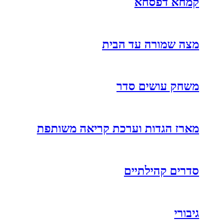
קמחא דפסחא
מצה שמורה עד הבית
משחק עושים סדר
מארז הגדות וערכת קריאה משותפת
סדרים קהילתיים
גיבורי