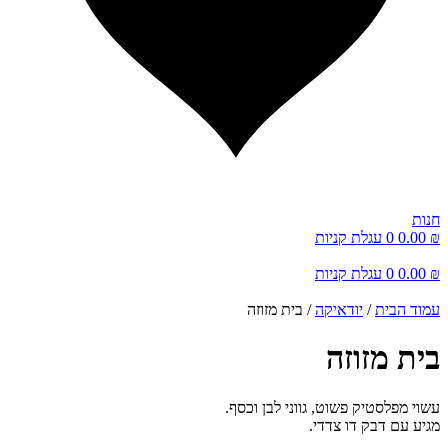
חנות
₪
0.00
0
עגלת קניות
₪
0.00
0
עגלת קניות
עמוד הבית
/
יודאיקה
/ בית מזוזה
בית מזוזה
עשוי מפלסטיק פשוט, גווני לבן וכסף.
מגיע עם דבק דו צדדי.