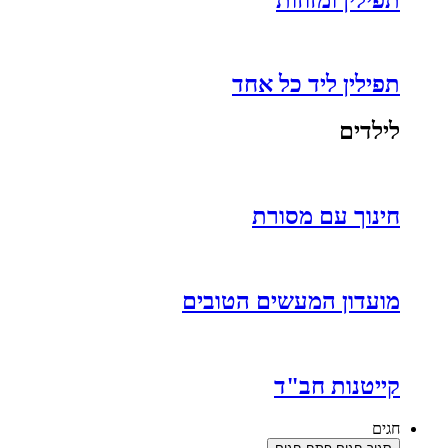
תפילין ליד כל אחד
לילדים
חינוך עם מסורת
מועדון המעשים הטובים
קייטנות חב"ד
חגים