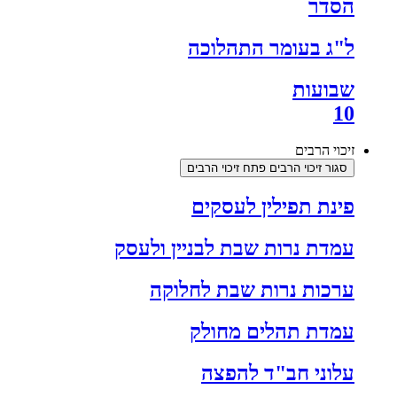
הסדר
ל"ג בעומר התהלוכה
שבועות
10
זיכוי הרבים
סגור זיכוי הרבים
פתח זיכוי הרבים
פינת תפילין לעסקים
עמדת נרות שבת לבניין ולעסק
ערכות נרות שבת לחלוקה
עמדת תהלים מחולק
עלוני חב"ד להפצה