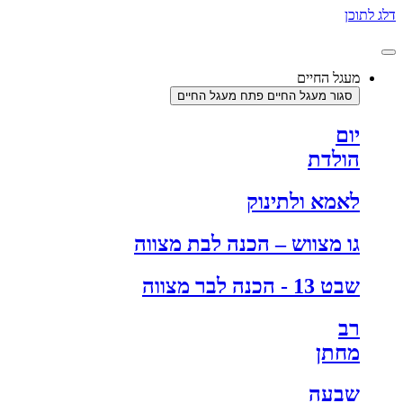
דלג לתוכן
מעגל החיים
סגור מעגל החיים
פתח מעגל החיים
יום
הולדת
לאמא ולתינוק
גו מצווש – הכנה לבת מצווה
שבט 13 - הכנה לבר מצווה
רב
מחתן
שבעה