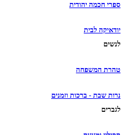
ספרי חכמה יהודית
יודאיקה לבית
לנשים
טהרת המשפחה
נרות שבת - ברכות וזמנים
לגברים
תפילין ומזוזות