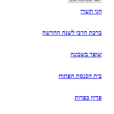
סגור חגים
פתח חגים
חגי תשרי
ברכת הרבי לשנה החדשה
שופר בשכונה
בית הכנסת הפתוח
פדיון כפרות