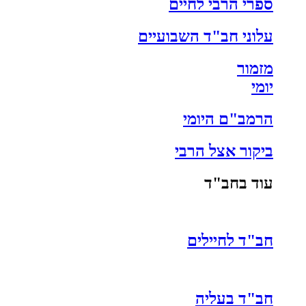
ספרי הרבי לחיים
עלוני חב"ד השבועיים
מזמור
יומי
הרמב"ם היומי
ביקור אצל הרבי
עוד בחב"ד
חב"ד לחיילים
חב"ד בעליה