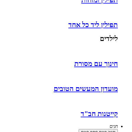
תפילין ליד כל אחד
לילדים
חינוך עם מסורת
מועדון המעשים הטובים
קייטנות חב"ד
חגים