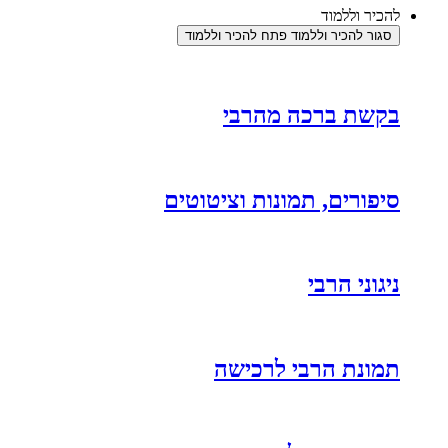
להכיר וללמוד
סגור להכיר וללמוד
פתח להכיר וללמוד
בקשת ברכה מהרבי
סיפורים, תמונות וציטוטים
ניגוני הרבי
תמונת הרבי לרכישה