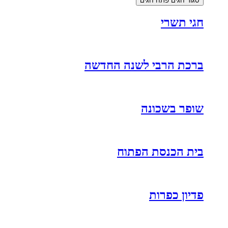
סגור חגים
פתח חגים
חגי תשרי
ברכת הרבי לשנה החדשה
שופר בשכונה
בית הכנסת הפתוח
פדיון כפרות