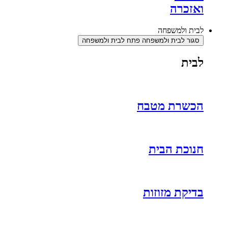
ואזכרה
לבית ולמשפחה
סגור לבית ולמשפחה
פתח לבית ולמשפחה
לבית
הכשרת מטבח
חנוכת הבית
בדיקת מזוזות