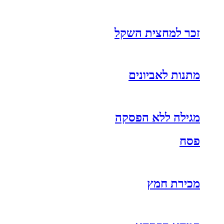
זכר למחצית השקל
מתנות לאביונים
מגילה ללא הפסקה
פסח
מכירת חמץ