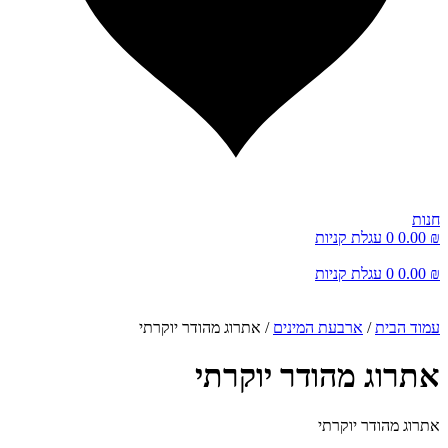
חנות
₪
0.00
0
עגלת קניות
₪
0.00
0
עגלת קניות
עמוד הבית
/
ארבעת המינים
/ אתרוג מהודר יוקרתי
אתרוג מהודר יוקרתי
אתרוג מהודר יוקרתי