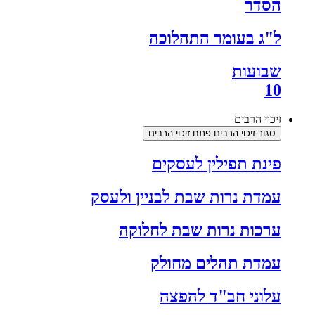
הסדר
ל"ג בעומר התהלוכה
שבועות
10
זיכוי הרבים
סגור זיכוי הרבים
פתח זיכוי הרבים
פינת תפילין לעסקים
עמדת נרות שבת לבניין ולעסק
ערכות נרות שבת לחלוקה
עמדת תהלים מחולק
עלוני חב"ד להפצה