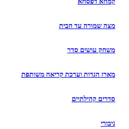
קמחא דפסחא
מצה שמורה עד הבית
משחק עושים סדר
מארז הגדות וערכת קריאה משותפת
סדרים קהילתיים
גיבורי