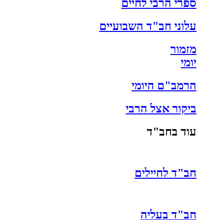
ספרי הרבי לחיים
עלוני חב"ד השבועיים
מזמור
יומי
הרמב"ם היומי
ביקור אצל הרבי
עוד בחב"ד
חב"ד לחיילים
חב"ד בעליה