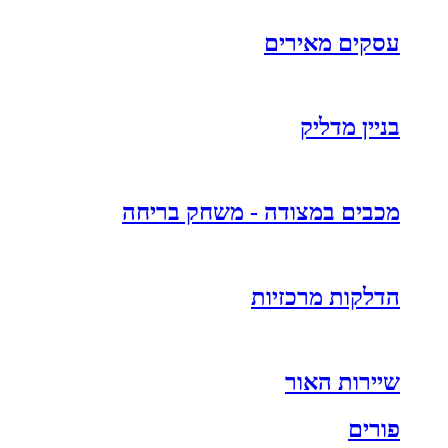
עסקים מאירים
בניין מדליק
מכבים במצודה - משחק בריחה
הדלקות מרכזיות
שיירות האור
פורים