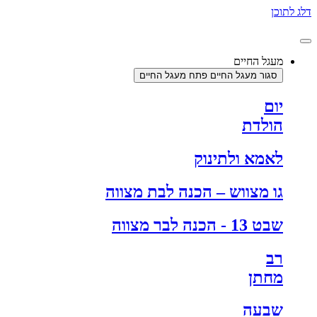
דלג לתוכן
מעגל החיים
סגור מעגל החיים
פתח מעגל החיים
יום
הולדת
לאמא ולתינוק
גו מצווש – הכנה לבת מצווה
שבט 13 - הכנה לבר מצווה
רב
מחתן
שבעה