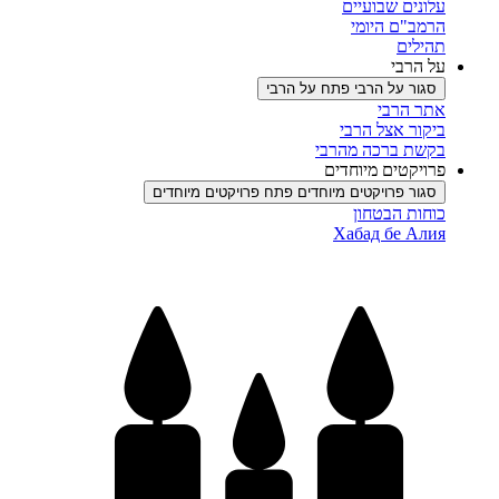
עלונים שבועיים
הרמב"ם היומי
תהילים
על הרבי
סגור על הרבי
פתח על הרבי
אתר הרבי
ביקור אצל הרבי
בקשת ברכה מהרבי
פרויקטים מיוחדים
סגור פרויקטים מיוחדים
פתח פרויקטים מיוחדים
כוחות הבטחון
Хабад бе Алия