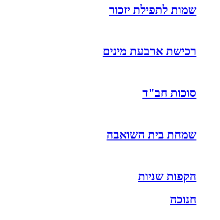
שמות לתפילת יזכור
רכישת ארבעת מינים
סוכות חב"ד
שמחת בית השואבה
הקפות שניות
חנוכה