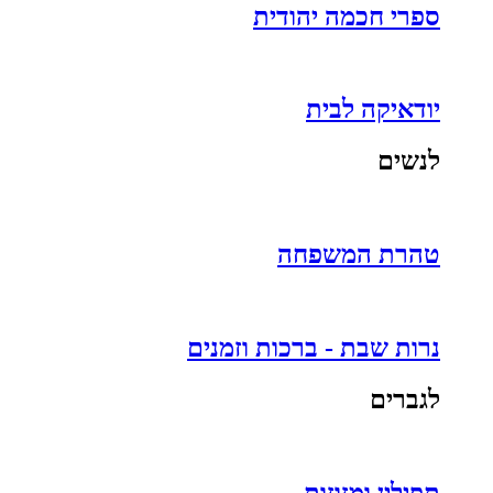
ספרי חכמה יהודית
יודאיקה לבית
לנשים
טהרת המשפחה
נרות שבת - ברכות וזמנים
לגברים
תפילין ומזוזות