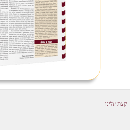
קצת עלינו