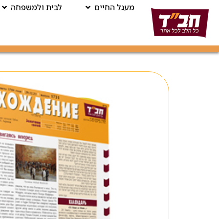
מעגל החיים
לבית ולמשפחה