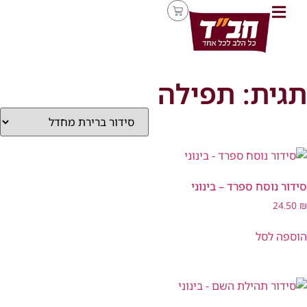
תגית: תפילה
סידור נוסח ספרד – בינוני
24.50
₪
הוספה לסל