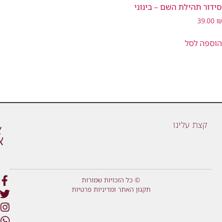
סידור תהילת השם – בינוני
39.00
₪
הוספה לסל
קצת עלינו
© כל הזכויות שמורות
תקנון האתר ומדיניות פרטיות