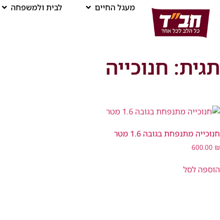
מעגל החיים
לבית ולמשפחה
תגית: חנוכייה
חנוכייה מתנפחת בגובה 1.6 מטר
600.00
₪
הוספה לסל