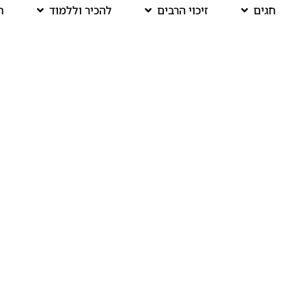
חגים
זיכוי הרבים
להכיר וללמוד
ח