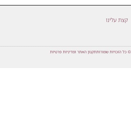
קצת עלינו
© כל הזכויות שמורות
תקנון האתר ומדיניות פרטיות