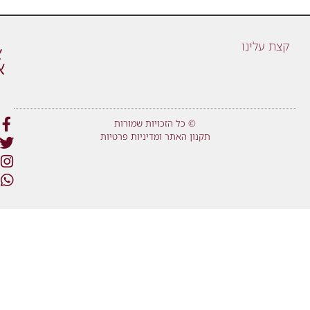
קצת עלינו
© כל הזכויות שמורות
תקנון האתר ומדיניות פרטיות