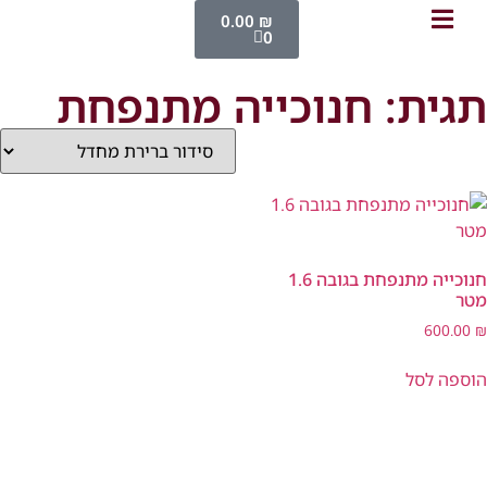
0.00
₪
0
תגית: חנוכייה מתנפחת
חנוכייה מתנפחת בגובה 1.6
מטר
600.00
₪
הוספה לסל