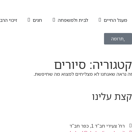
מעגל החיים
לבית ולמשפחה
חגים
זיכוי הרב
תרומה
קטגוריה: סיורים
זה נראה שאנחנו לא מצליחים למצוא מה שחיפשת.
קצת עלינו
רח' צעירי חב"ד 1, כפר חב"ד