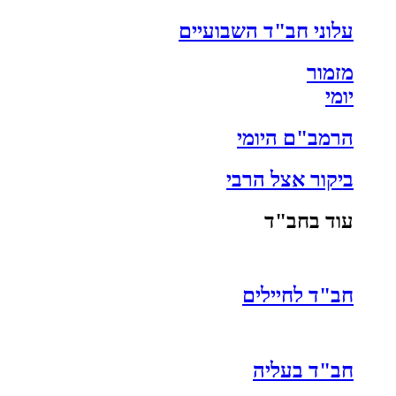
עלוני חב"ד השבועיים
מזמור
יומי
הרמב"ם היומי
ביקור אצל הרבי
עוד בחב"ד
חב"ד לחיילים
חב"ד בעליה