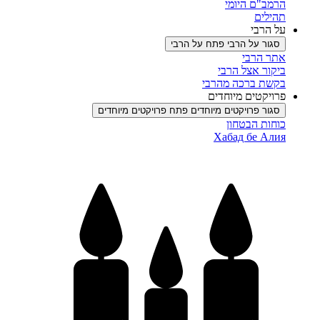
הרמב"ם היומי
תהילים
על הרבי
סגור על הרבי
פתח על הרבי
אתר הרבי
ביקור אצל הרבי
בקשת ברכה מהרבי
פרויקטים מיוחדים
סגור פרויקטים מיוחדים
פתח פרויקטים מיוחדים
כוחות הבטחון
Хабад бе Алия