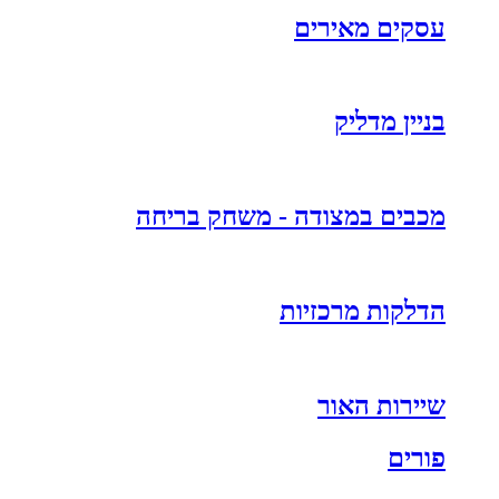
עסקים מאירים
בניין מדליק
מכבים במצודה - משחק בריחה
הדלקות מרכזיות
שיירות האור
פורים