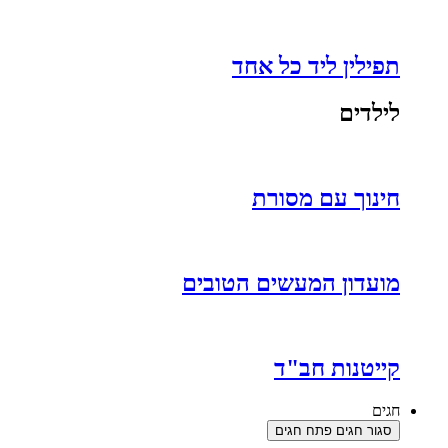
תפילין ליד כל אחד
לילדים
חינוך עם מסורת
מועדון המעשים הטובים
קייטנות חב"ד
חגים
סגור חגים
פתח חגים