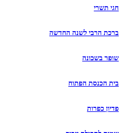
חגי תשרי
ברכת הרבי לשנה החדשה
שופר בשכונה
בית הכנסת הפתוח
פדיון כפרות