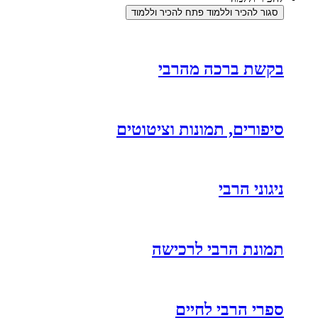
סגור להכיר וללמוד
פתח להכיר וללמוד
בקשת ברכה מהרבי
סיפורים, תמונות וציטוטים
ניגוני הרבי
תמונת הרבי לרכישה
ספרי הרבי לחיים