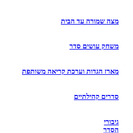
מצה שמורה עד הבית
משחק עושים סדר
מארז הגדות וערכת קריאה משותפת
סדרים קהילתיים
גיבורי
הסדר