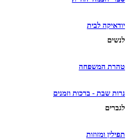
יודאיקה לבית
לנשים
טהרת המשפחה
נרות שבת - ברכות וזמנים
לגברים
תפילין ומזוזות