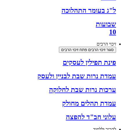
ל"ג בעומר התהלוכה
שבועות
10
זיכוי הרבים
סגור זיכוי הרבים
פתח זיכוי הרבים
פינת תפילין לעסקים
עמדת נרות שבת לבניין ולעסק
ערכות נרות שבת לחלוקה
עמדת תהלים מחולק
עלוני חב"ד להפצה
להכיר וללמוד