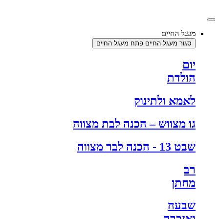
ג
וכן
מעגל החיים
סגור מעגל החיים
פתח מעגל החיים
יום
הולדת
לאמא ולתינוק
גו מצווש – הכנה לבת מצווה
שבט 13 - הכנה לבר מצווה
רב
מחתן
שבעה
ואזכרה