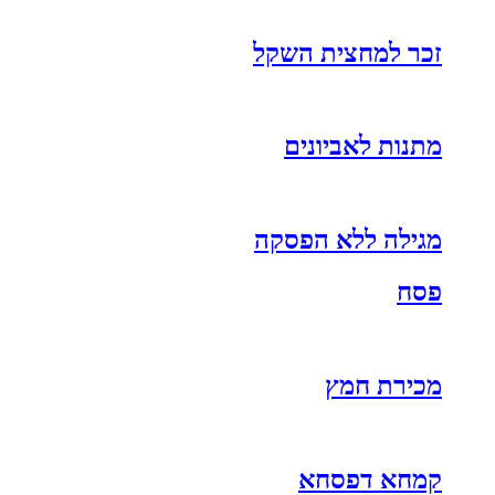
זכר למחצית השקל
מתנות לאביונים
מגילה ללא הפסקה
פסח
מכירת חמץ
קמחא דפסחא