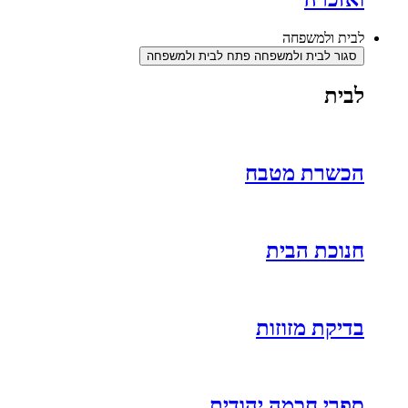
לבית ולמשפחה
סגור לבית ולמשפחה
פתח לבית ולמשפחה
לבית
הכשרת מטבח
חנוכת הבית
בדיקת מזוזות
ספרי חכמה יהודית