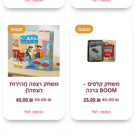
הוספה לסל
הוספה לסל
מבצע!
מבצע!
משחק קלפים –
משחק רצפה {זהירות
BOOM ברכה
הצפה!}
40.00
₪
50.00
₪
35.00
₪
40.00
₪
הוספה לסל
הוספה לסל