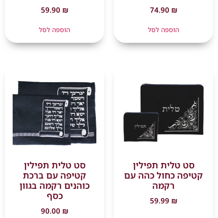
59.90
₪
74.90
₪
הוספה לסל
הוספה לסל
סט טלית תפילין
סט טלית תפילין
קטיפה כחול כהה עם
קטיפה עם ברכת
רקמה
כוהנים רקמה בגוון
כסף
59.99
₪
90.00
₪