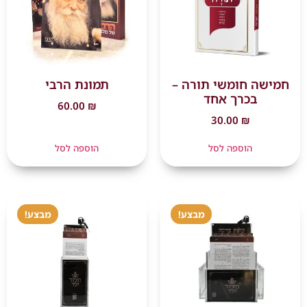
חמישה חומשי תורה –
תמונת הרבי
בכרך אחד
60.00
₪
30.00
₪
הוספה לסל
הוספה לסל
מבצע!
מבצע!