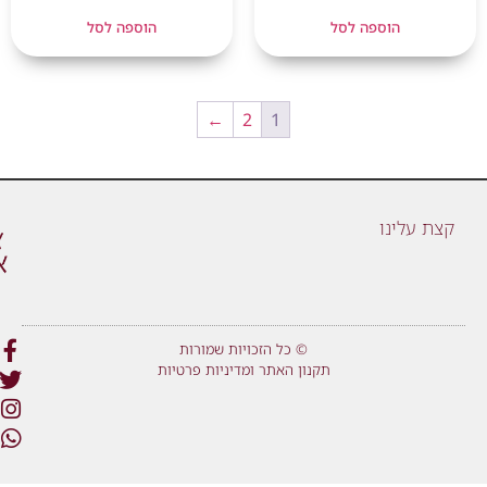
הוספה לסל
הוספה לסל
←
2
1
קצת עלינו
© כל הזכויות שמורות
תקנון האתר ומדיניות פרטיות