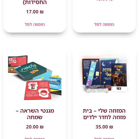
החסידות}
17.00
₪
הוספה לסל
הוספה לסל
המזוזה שלי – בית
מגנטי השראה –
מזוזה לחדר ילדים
שמחה
20.00
₪
35.00
₪