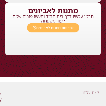
מתנות לאביונים
תרמו עכשיו דרך בית חב"ד ותעשו פורים שמח
לעוד משפחה
לתרומת מתנות לאביונים
קצת עלינו