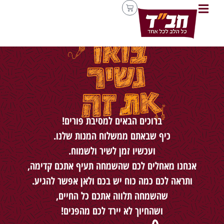
ברוכים הבאים למסיבת פורים!
כיף שבאתם ממשלוח המנות שלנו.
ועכשיו זמן לשיר ולשמוח.
אנחנו מאחלים לכם שהשמחה תעיף אתכם קדימה,
ותראה לכם כמה כוח יש בכם ולאן אפשר להגיע.
שהשמחה תלווה אתכם כל החיים,
ושהחיוך לא יירד לכם מהפנים!