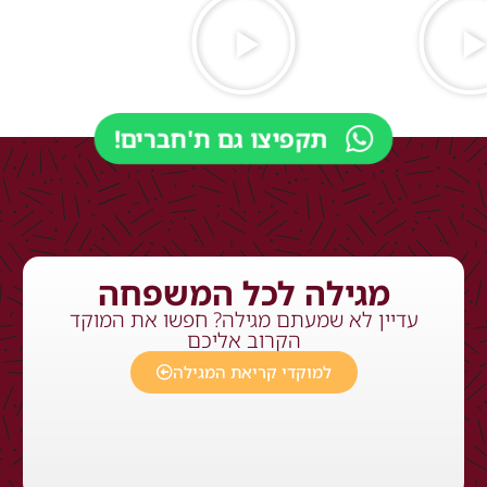
תקפיצו גם ת'חברים!
מגילה לכל המשפחה
עדיין לא שמעתם מגילה? חפשו את המוקד
הקרוב אליכם
למוקדי קריאת המגילה