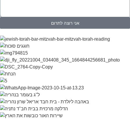
אני רוצה לתרום