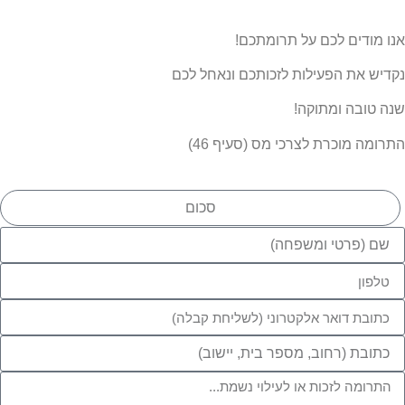
אנו מודים לכם על תרומתכם!
נקדיש את הפעילות לזכותכם ונאחל לכם
שנה טובה ומתוקה!
התרומה מוכרת לצרכי מס (סעיף 46)