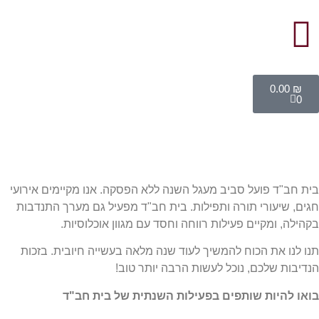
0.00
₪
0
בית חב"ד פועל סביב מעגל השנה ללא הפסקה. אנו מקיימים אירועי
חגים, שיעורי תורה ותפילות. בית חב"ד מפעיל גם מערך התנדבות
בקהילה, ומקיים פעילות רווחה וחסד עם מגוון אוכלוסיות.
תנו לנו את הכוח להמשיך לעוד שנה מלאה בעשייה חיובית. בזכות
הנדיבות שלכם, נוכל לעשות הרבה יותר טוב!
בואו להיות שותפים בפעילות השנתית
של בית חב"ד