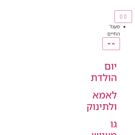
מעגל
החיים
יום
הולדת
לאמא
ולתינוק
גו