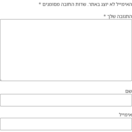
האימייל לא יוצג באתר.
שדות החובה מסומנים
*
התגובה שלך
*
שם
אימייל