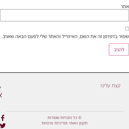
אתר
שמור בדפדפן זה את השם, האימייל והאתר שלי לפעם הבאה שאגיב.
קצת עלינו
© כל הזכויות שמורות
תקנון האתר ומדיניות פרטיות