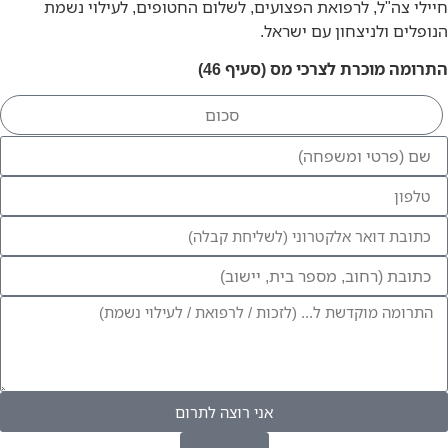
חיילי צה"ל, לרפואת הפצועים, לשלום החטופים, לעילוי נשמת
הנופלים ולניצחון עם ישראל.
התרומה מוכרת לצרכי מס (סעיף 46)
אני רוצה לתרום