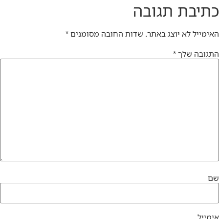
כתיבת תגובה
האימייל לא יוצג באתר.
שדות החובה מסומנים
*
התגובה שלך
*
שם
אימייל