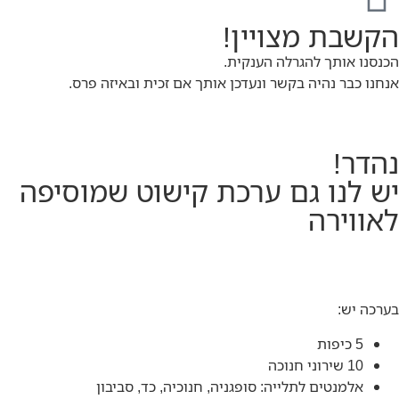
הקשבת מצויין!
הכנסנו אותך להגרלה הענקית.
אנחנו כבר נהיה בקשר ונעדכן אותך אם זכית ובאיזה פרס.
נהדר!
יש לנו גם ערכת קישוט שמוסיפה
לאווירה
בערכה יש:
5 כיפות
10 שירוני חנוכה
אלמנטים לתלייה: סופגניה, חנוכיה, כד, סביבון