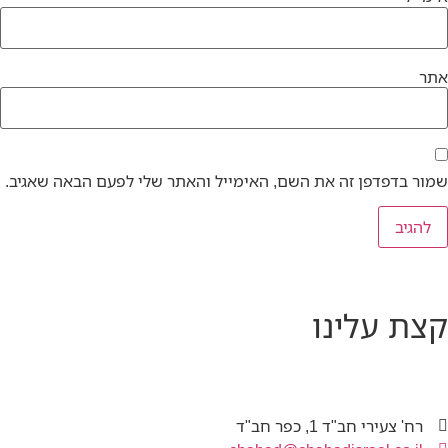
אתר
שמור בדפדפן זה את השם, האימייל והאתר שלי לפעם הבאה שאגיב.
קצת עלינו
רח' צעירי חב"ד 1, כפר חב"ד