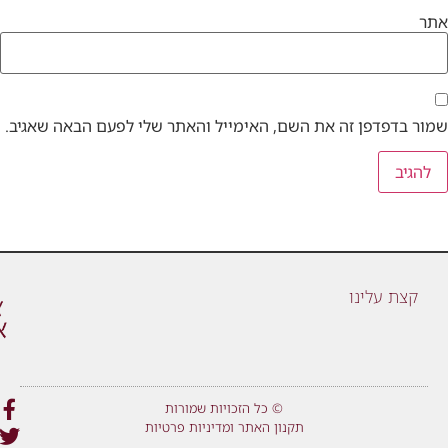
אתר
שמור בדפדפן זה את השם, האימייל והאתר שלי לפעם הבאה שאגיב.
קצת עלינו
© כל הזכויות שמורות
תקנון האתר ומדיניות פרטיות