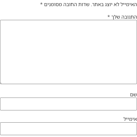
האימייל לא יוצג באתר.
שדות החובה מסומנים
*
התגובה שלך
*
שם
אימייל