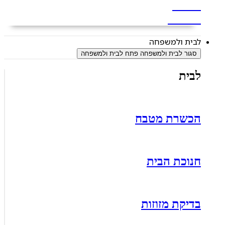
שבעה
ואזכרה
לבית ולמשפחה
סגור לבית ולמשפחה
פתח לבית ולמשפחה
לבית
הכשרת מטבח
חנוכת הבית
בדיקת מזוזות