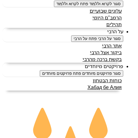
סגור לקרוא וללמוד
פתח לקרוא וללמוד
עלונים שבועיים
הרמב"ם היומי
תהילים
על הרבי
סגור על הרבי
פתח על הרבי
אתר הרבי
ביקור אצל הרבי
בקשת ברכה מהרבי
פרויקטים מיוחדים
סגור פרויקטים מיוחדים
פתח פרויקטים מיוחדים
כוחות הבטחון
Хабад бе Алия