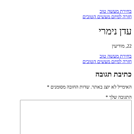
בחירת מעשה טוב
חזרה למיזם מעשים הטובים
עדן נימרי
22, מודיעין
בחירת מעשה טוב
חזרה למיזם מעשים הטובים
כתיבת תגובה
האימייל לא יוצג באתר.
שדות החובה מסומנים
*
התגובה שלך
*