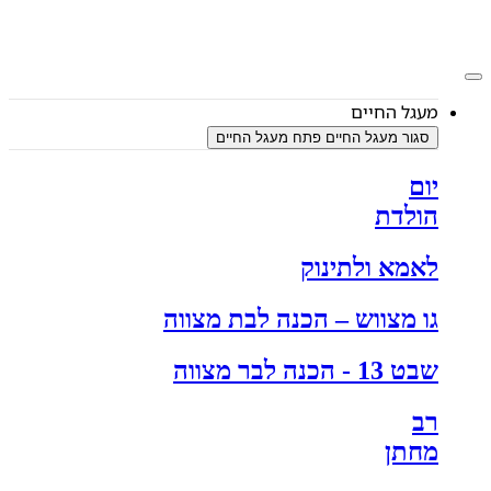
דלג
לתוכן
מעגל החיים
סגור מעגל החיים
פתח מעגל החיים
יום
הולדת
לאמא ולתינוק
גו מצווש – הכנה לבת מצווה
שבט 13 - הכנה לבר מצווה
רב
מחתן