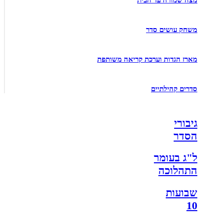
משחק עושים סדר
מארז הגדות וערכת קריאה משותפת
סדרים קהילתיים
גיבורי
הסדר
ל"ג בעומר
התהלוכה
שבועות
10