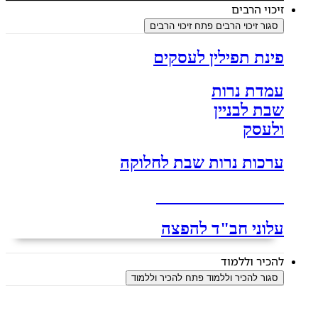
זיכוי הרבים
סגור זיכוי הרבים
פתח זיכוי הרבים
פינת תפילין לעסקים
עמדת נרות
שבת לבניין
ולעסק
ערכות נרות שבת לחלוקה
עמדת תהלים מחולק
עלוני חב"ד להפצה
להכיר וללמוד
סגור להכיר וללמוד
פתח להכיר וללמוד