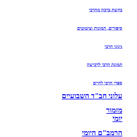
בקשת ברכה מהרבי
סיפורים, תמונות וציטוטים
ניגוני הרבי
תמונת הרבי לרכישה
ספרי הרבי לחיים
עלוני חב"ד השבועיים
מזמור
יומי
הרמב"ם היומי