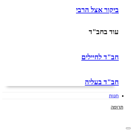
ביקור אצל הרבי
עוד בחב"ד
חב"ד לחיילים
חב"ד בעליה
חנות
תרומה