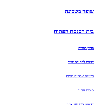
שופר בשכונה
בית הכנסת הפתוח
פדיון כפרות
שמות לתפילת יזכור
רכישת ארבעת מינים
סוכות חב"ד
שמחת בית השואבה