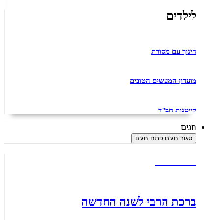
לילדים
חינוך עם מסורת
מועדון המעשים הטובים
קייטנות חב"ד
חגים
סגור חגים
פתח חגים
חגי תשרי
ברכת הרבי לשנה החדשה