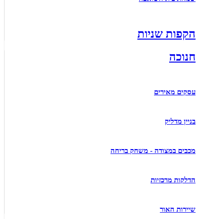
הקפות שניות
חנוכה
עסקים מאירים
בניין מדליק
מכבים במצודה - משחק בריחה
הדלקות מרכזיות
שיירות האור