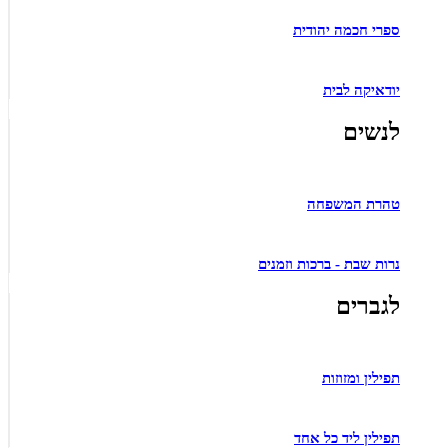
ספרי חכמה יהודית
יודאיקה לבית
לנשים
טהרת המשפחה
נרות שבת - ברכות וזמנים
לגברים
תפילין ומזוזות
תפילין ליד כל אחד