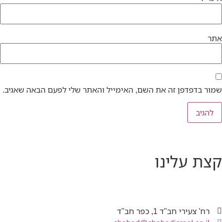
אתר
שמור בדפדפן זה את השם, האימייל והאתר שלי לפעם הבאה שאגיב.
קצת עלינו
רח' צעירי חב"ד 1, כפר חב"ד