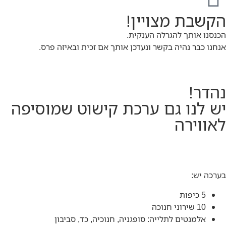
הקשבת מצויין!
הכנסנו אותך להגרלה הענקית.
אנחנו כבר נהיה בקשר ונעדכן אותך אם זכית ובאיזה פרס.
נהדר!
יש לנו גם ערכת קישוט שמוסיפה
לאווירה
בערכה יש:
5 כיפות
10 שירוני חנוכה
אלמנטים לתלייה: סופגניה, חנוכיה, כד, סביבון