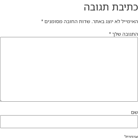
כתיבת תגובה
האימייל לא יוצג באתר.
שדות החובה מסומנים
*
התגובה שלך
*
שם
אימייל