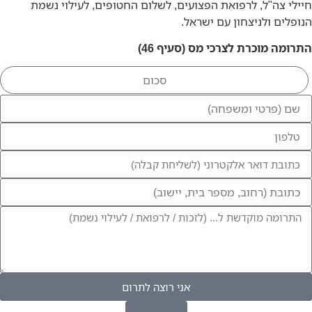
חיילי צה"ל, לרפואת הפצועים, לשלום החטופים, לעילוי נשמת
הנופלים ולניצחון עם ישראל.
התרומה מוכרת לצרכי מס (סעיף 46)
אני רוצה לתרום