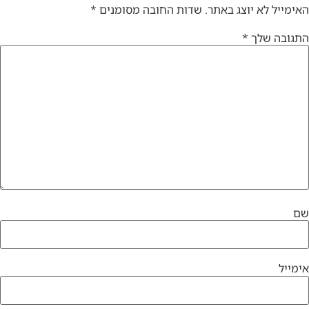
האימייל לא יוצג באתר.
שדות החובה מסומנים
*
התגובה שלך
*
שם
אימייל