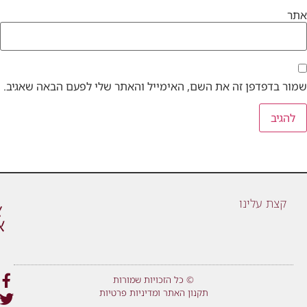
אתר
שמור בדפדפן זה את השם, האימייל והאתר שלי לפעם הבאה שאגיב.
קצת עלינו
© כל הזכויות שמורות
תקנון האתר ומדיניות פרטיות