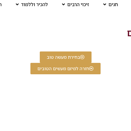
חגים
זיכוי הרבים
להכיר וללמוד
ח
ם
בחירת מעשה טוב
חזרה למיזם מעשים הטובים