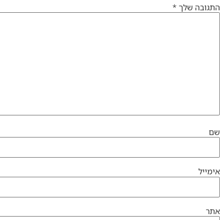
התגובה שלך
*
שם
אימייל
אתר