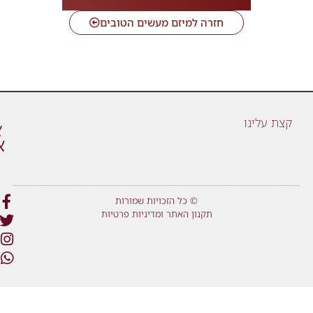
חזרה למיזם מעשים הטובים
קצת עלינו
© כל הזכויות שמורות
תקנון האתר ומדיניות פרטיות