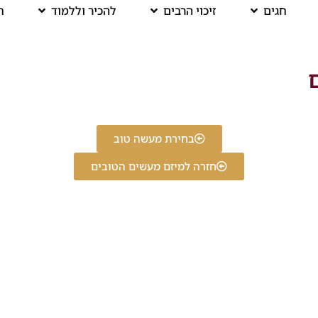
חגים
זיכוי הרבים
להכיר וללמוד
ח
ם
בחירת מעשה טוב
חזרה למיזם מעשים הטובים