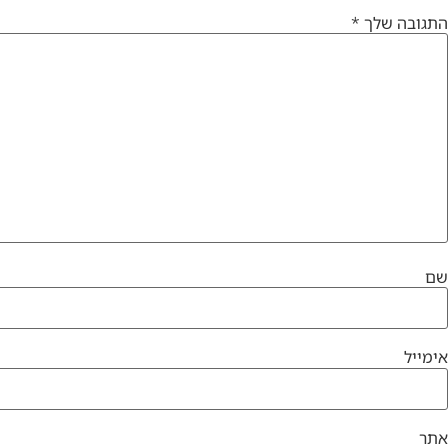
התגובה שלך
*
שם
אימייל
אתר