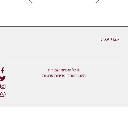
קצת עלינו
© כל הזכויות שמורות
תקנון האתר ומדיניות פרטיות